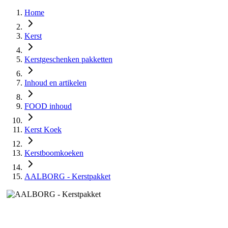
Home
Kerst
Kerstgeschenken pakketten
Inhoud en artikelen
FOOD inhoud
Kerst Koek
Kerstboomkoeken
AALBORG - Kerstpakket