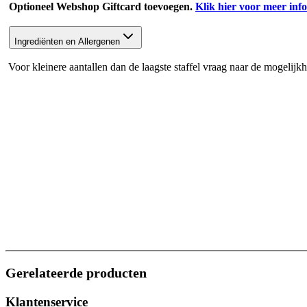
Optioneel Webshop Giftcard toevoegen.
Klik hier voor meer inf
Ingrediënten en Allergenen
Voor kleinere aantallen dan de laagste staffel vraag naar de mogelijk
Gerelateerde producten
Klantenservice