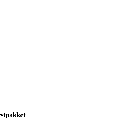
stpakket