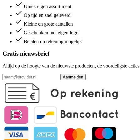
Uniek eigen assortiment
Op tijd en snel geleverd
Kleine en grote aantallen
Geschenken met eigen logo
Betalen op rekening mogelijk
Gratis nieuwsbrief
Altijd op de hoogte van de nieuwste producten, de voordeligste acti
Aanmelden