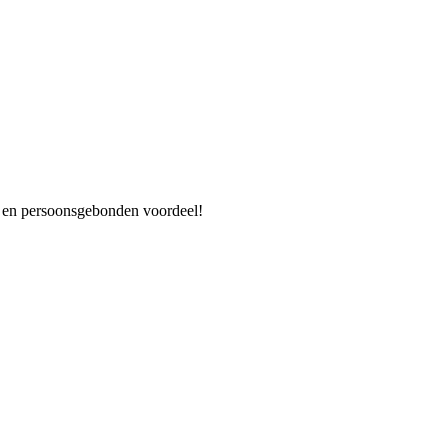
es en persoonsgebonden voordeel!