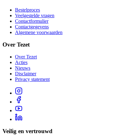
Bestelproces
Veelgestelde vragen
Contactformulier
Contactgegevens
Algemene voorwaarden
Over Tezet
Over Tezet
Acties
Nieuws
Disclaimer
Privacy statement
Veilig en vertrouwd