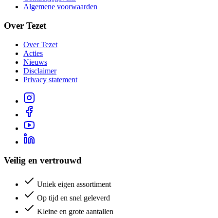
Algemene voorwaarden
Over Tezet
Over Tezet
Acties
Nieuws
Disclaimer
Privacy statement
Veilig en vertrouwd
Uniek eigen assortiment
Op tijd en snel geleverd
Kleine en grote aantallen