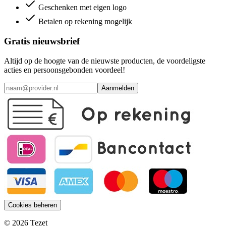
Geschenken met eigen logo
Betalen op rekening mogelijk
Gratis nieuwsbrief
Altijd op de hoogte van de nieuwste producten, de voordeligste
acties en persoonsgebonden voordeel!
Aanmelden
Cookies beheren
© 2026 Tezet