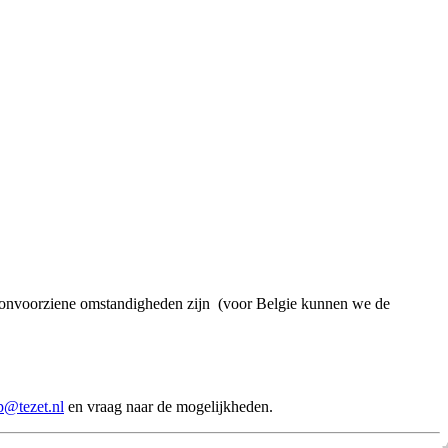
een onvoorziene omstandigheden zijn (voor Belgie kunnen we de
p@tezet.nl
en vraag naar de mogelijkheden.