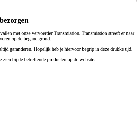
 bezorgen
vallen met onze vervoerder Transmission. Transmission streeft er naar
everen op de begane grond.
ltijd garanderen. Hopelijk heb je hiervoor begrip in deze drukke tijd.
 zien bij de betreffende producten op de website.