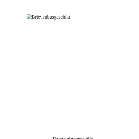
Brievenbusgeschikt