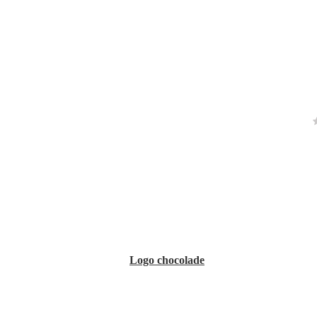
Logo chocolade