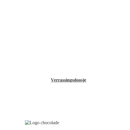
Verrassingsdoosje