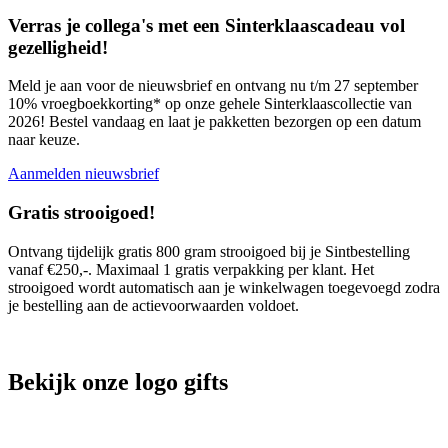
Verras je collega's met een Sinterklaascadeau vol
gezelligheid!
Meld je aan voor de nieuwsbrief en ontvang nu t/m 27 september
10% vroegboekkorting* op onze gehele Sinterklaascollectie van
2026! Bestel vandaag en laat je pakketten bezorgen op een datum
naar keuze.
Aanmelden nieuwsbrief
Gratis strooigoed!
Ontvang tijdelijk gratis 800 gram strooigoed bij je Sintbestelling
vanaf €250,-. Maximaal 1 gratis verpakking per klant. Het
strooigoed wordt automatisch aan je winkelwagen toegevoegd zodra
je bestelling aan de actievoorwaarden voldoet.
Bekijk onze logo gifts