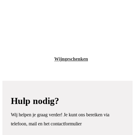
Wijngeschenken
Hulp nodig?
Wij helpen je graag verder! Je kunt ons bereiken via
telefoon, mail en het contactformulier