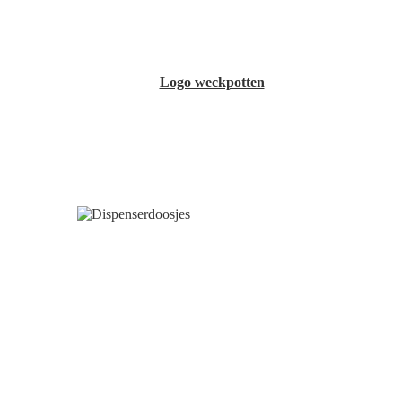
Logo weckpotten