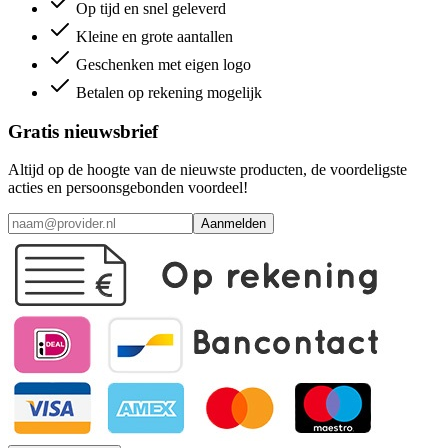
Op tijd en snel geleverd
Kleine en grote aantallen
Geschenken met eigen logo
Betalen op rekening mogelijk
Gratis nieuwsbrief
Altijd op de hoogte van de nieuwste producten, de voordeligste
acties en persoonsgebonden voordeel!
Aanmelden