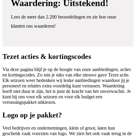
Waardering: Uitstekend!
Lees de meer dan 2.200 beoordelingen en zie hoe onze
klanten ons waarderen!
Tezet acties & kortingscodes
Via deze pagina blijf je op de hoogte van onze aanbiedingen, acties
en kortingscodes. Zo mis je niks van elke nieuwe gave Tezet actie.
Elk seizoen weer bedenken wij leuke aanbiedingen waardoor jij je
personeel en relaties extra voordelig kunt verrassen. Waardering
hoeft niet duur te zijn, het is juist de kracht van het onverwachte. Je
kunt bij ons voor elk seizoen en voor elk budget een
verrassingspakket uitkiezen.
Logo op je pakket?
Veel bedrijven en ondernemingen, klein of groot, laten hun
geschenk vaak voorzien van logo. We zien het ook vaak terug in de