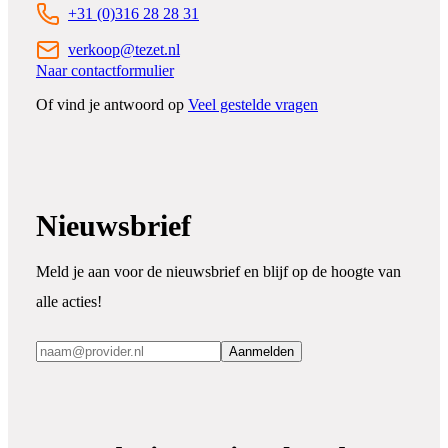
+31 (0)316 28 28 31
verkoop@tezet.nl
Naar contactformulier
Of vind je antwoord op
Veel gestelde vragen
Nieuwsbrief
Meld je aan voor de nieuwsbrief en blijf op de hoogte van
alle acties!
Aanmelden