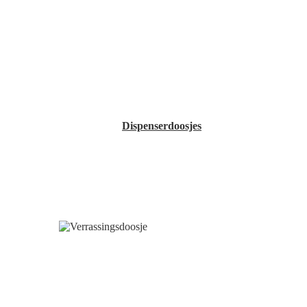
Dispenserdoosjes