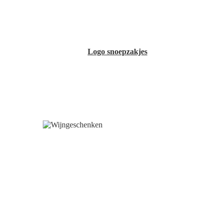
Logo snoepzakjes