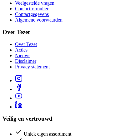
Veelgestelde vragen
Contactformulier
Contactgegevens
Algemene voorwaarden
Over Tezet
Over Tezet
Acties
Nieuws
Disclaimer
Privacy statement
Veilig en vertrouwd
Uniek eigen assortiment