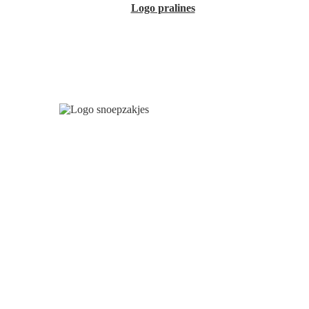
Logo pralines