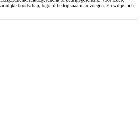
soonlijke boodschap, logo of bedrijfsnaam toevoegen. En wil je toch