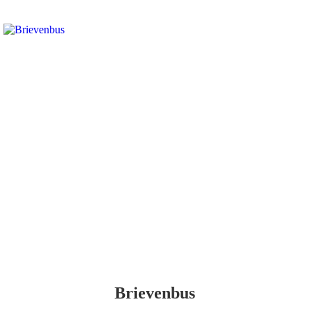
Brievenbus