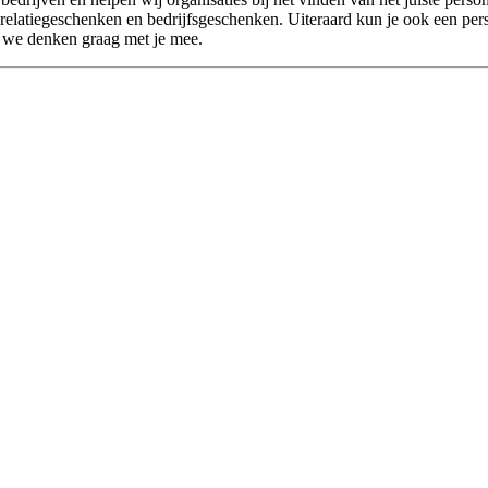
 relatiegeschenken en bedrijfsgeschenken. Uiteraard kun je ook een per
t we denken graag met je mee.