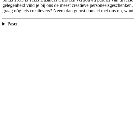
gelegenheid vind je bij ons de meest creatieve personeelsgeschenken,
graag nóg iets creatievers? Neem dan gerust contact met ons op, wan
Pasen