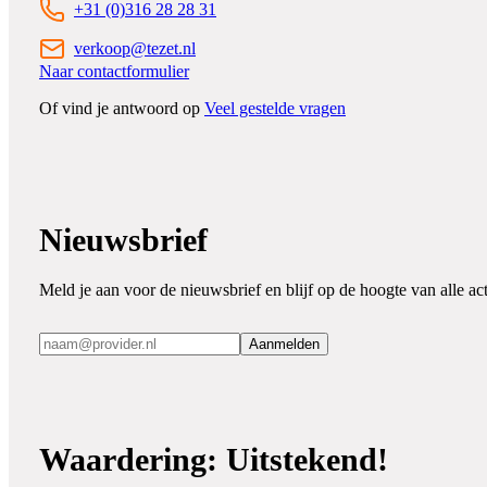
+31 (0)316 28 28 31
verkoop@tezet.nl
Naar contactformulier
Of vind je antwoord op
Veel gestelde vragen
Nieuwsbrief
Meld je aan voor de nieuwsbrief en blijf op de hoogte van alle act
Aanmelden
Waardering: Uitstekend!