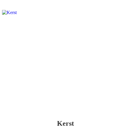
Kerst