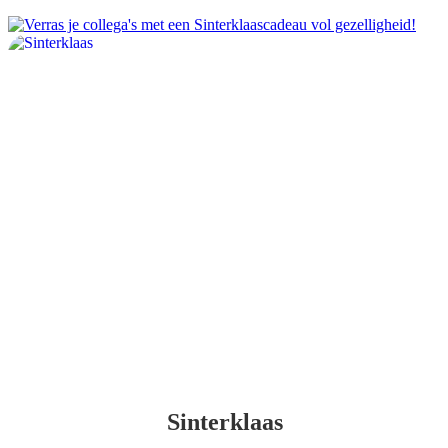
Sinterklaas