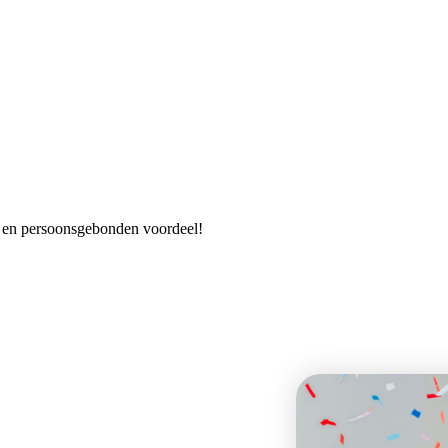
es en persoonsgebonden voordeel!