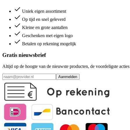
Uniek eigen assortiment
Op tijd en snel geleverd
Kleine en grote aantallen
Geschenken met eigen logo
Betalen op rekening mogelijk
Gratis nieuwsbrief
Altijd op de hoogte van de nieuwste producten, de voordeligste acti
Aanmelden