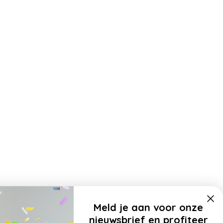
Meld je aan voor onze
nieuwsbrief en profiteer