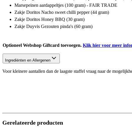
Marsepeinen aardappeltjes (100 gram) - FAIR TRADE
Zakje Doritos Nacho sweet chilli pepper (44 gram)
Zakje Doritos Honey BBQ (30 gram)
Zakje Duyvis Gezouten pinda's (60 gram)
Optioneel Webshop Giftcard toevoegen.
Klik hier voor meer info
Ingrediënten en Allergenen
Voor kleinere aantallen dan de laagste staffel vraag naar de mogelijk
Gerelateerde producten