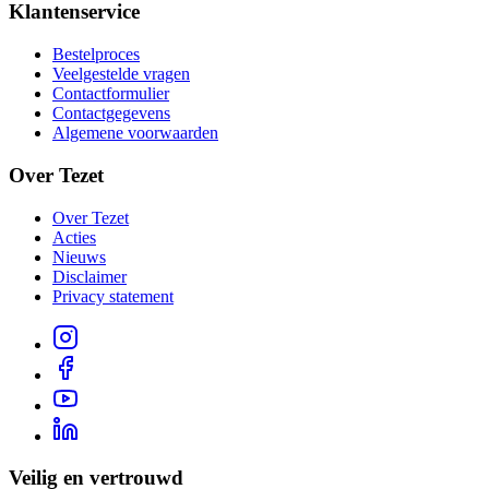
Klantenservice
Bestelproces
Veelgestelde vragen
Contactformulier
Contactgegevens
Algemene voorwaarden
Over Tezet
Over Tezet
Acties
Nieuws
Disclaimer
Privacy statement
Veilig en vertrouwd