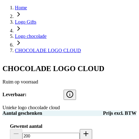
Home
Logo Gifts
Logo chocolade
CHOCOLADE LOGO CLOUD
CHOCOLADE LOGO CLOUD
Ruim op voorraad
Leverbaar:
Unieke logo chocolade cloud
Aantal geschenken
Prijs excl. BTW
Gewenst aantal