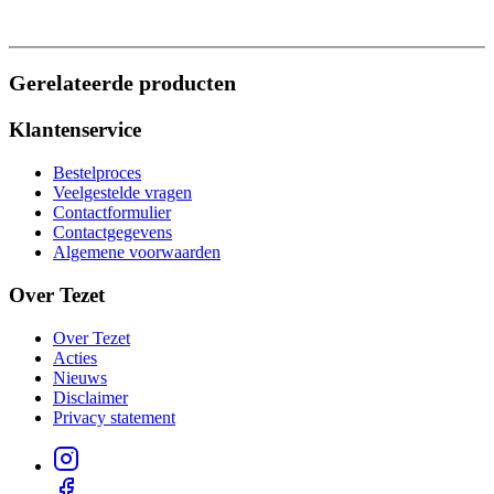
Gerelateerde producten
Klantenservice
Bestelproces
Veelgestelde vragen
Contactformulier
Contactgegevens
Algemene voorwaarden
Over Tezet
Over Tezet
Acties
Nieuws
Disclaimer
Privacy statement