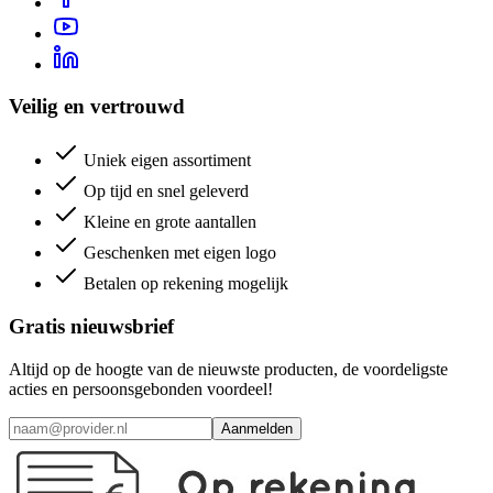
Veilig en vertrouwd
Uniek eigen assortiment
Op tijd en snel geleverd
Kleine en grote aantallen
Geschenken met eigen logo
Betalen op rekening mogelijk
Gratis nieuwsbrief
Altijd op de hoogte van de nieuwste producten, de voordeligste
acties en persoonsgebonden voordeel!
Aanmelden