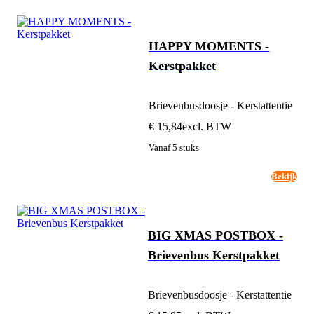
HAPPY MOMENTS -
Kerstpakket
Brievenbusdoosje - Kerstattentie
€ 15,84
excl. BTW
Vanaf 5 stuks
Bekijk
BIG XMAS POSTBOX -
Brievenbus Kerstpakket
Brievenbusdoosje - Kerstattentie