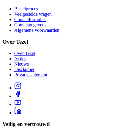
Bestelproces
Veelgestelde vragen
Contactformulier
Contactgegevens
Algemene voorwaarden
Over Tezet
Over Tezet
Acties
Nieuws
Disclaimer
Privacy statement
Veilig en vertrouwd