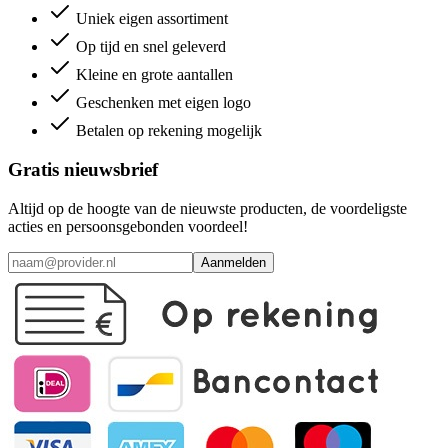
Uniek eigen assortiment
Op tijd en snel geleverd
Kleine en grote aantallen
Geschenken met eigen logo
Betalen op rekening mogelijk
Gratis nieuwsbrief
Altijd op de hoogte van de nieuwste producten, de voordeligste
acties en persoonsgebonden voordeel!
Aanmelden