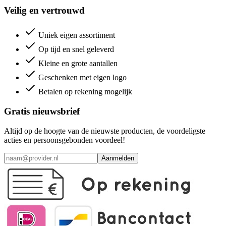
Veilig en vertrouwd
Uniek eigen assortiment
Op tijd en snel geleverd
Kleine en grote aantallen
Geschenken met eigen logo
Betalen op rekening mogelijk
Gratis nieuwsbrief
Altijd op de hoogte van de nieuwste producten, de voordeligste
acties en persoonsgebonden voordeel!
Aanmelden