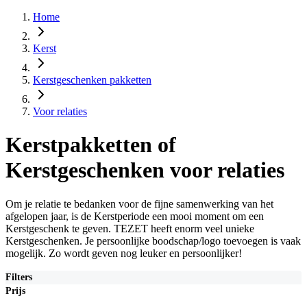
Home
Kerst
Kerstgeschenken pakketten
Voor relaties
Kerstpakketten of
Kerstgeschenken voor relaties
Om je relatie te bedanken voor de fijne samenwerking van het
afgelopen jaar, is de Kerstperiode een mooi moment om een
Kerstgeschenk te geven. TEZET heeft enorm veel unieke
Kerstgeschenken. Je persoonlijke boodschap/logo toevoegen is vaak
mogelijk. Zo wordt geven nog leuker en persoonlijker!
Filters
Prijs