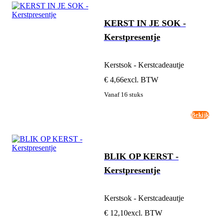
KERST IN JE SOK -
Kerstpresentje
Kerstsok - Kerstcadeautje
€ 4,66
excl. BTW
Vanaf 16 stuks
Bekijk
BLIK OP KERST -
Kerstpresentje
Kerstsok - Kerstcadeautje
€ 12,10
excl. BTW