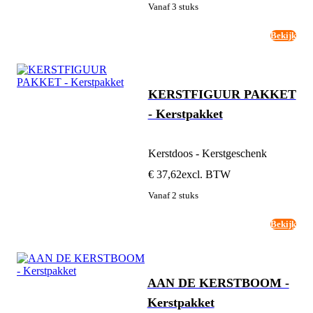
Vanaf 3 stuks
Bekijk
KERSTFIGUUR PAKKET
- Kerstpakket
Kerstdoos - Kerstgeschenk
€ 37,62
excl. BTW
Vanaf 2 stuks
Bekijk
AAN DE KERSTBOOM -
Kerstpakket