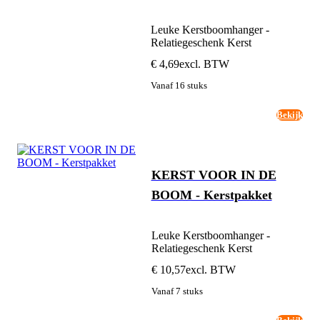
Leuke Kerstboomhanger -
Relatiegeschenk Kerst
€ 4,69
excl. BTW
Vanaf 16 stuks
Bekijk
KERST VOOR IN DE
BOOM - Kerstpakket
Leuke Kerstboomhanger -
Relatiegeschenk Kerst
€ 10,57
excl. BTW
Vanaf 7 stuks