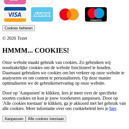
Cookies beheren
© 2026 Tezet
HMMM... COOKIES!
Onze website maakt gebruik van cookies. Zo gebruiken wij
noodzakelijke cookies om de website functioneel te houden.
Daarnaast gebruiken we cookies om het verkeer op onze website te
analyseren en om content te personaliseren. Op deze manier
optimaliseren we de gebruikerservaring op onze website.
Door op 'Aanpassen' te klikken, lees je meer over de specifieke
soorten cookies en kun je jouw voorkeuren aanpassen. Door op
'Alle cookies toestaan' te klikken, ga je akkoord met het gebruik van
alle cookies. Meer informatie over ons cookiebeleid lees je
hier
.
Aanpassen
Alle cookies toestaan