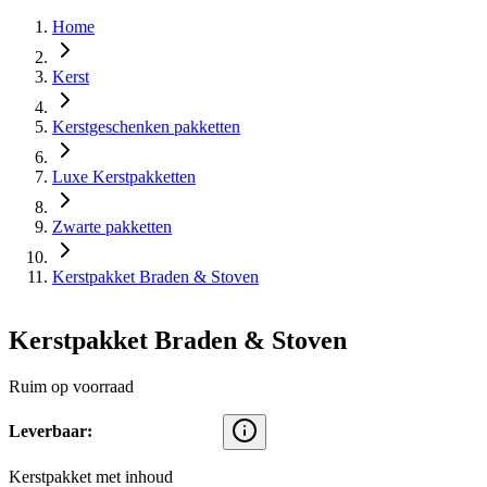
Home
Kerst
Kerstgeschenken pakketten
Luxe Kerstpakketten
Zwarte pakketten
Kerstpakket Braden & Stoven
Kerstpakket Braden & Stoven
Ruim op voorraad
Leverbaar:
Kerstpakket met inhoud