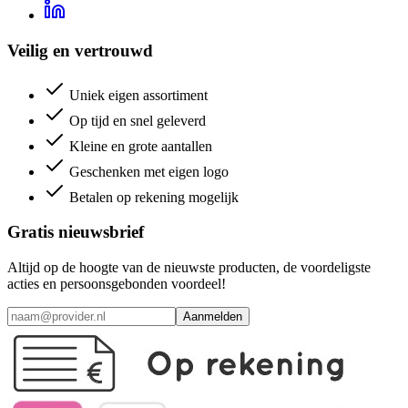
Veilig en vertrouwd
Uniek eigen assortiment
Op tijd en snel geleverd
Kleine en grote aantallen
Geschenken met eigen logo
Betalen op rekening mogelijk
Gratis nieuwsbrief
Altijd op de hoogte van de nieuwste producten, de voordeligste
acties en persoonsgebonden voordeel!
Aanmelden