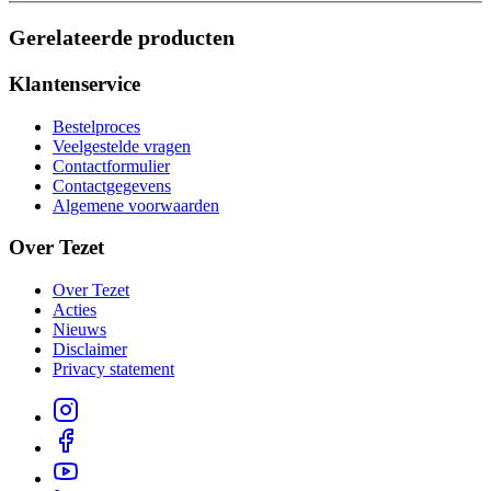
Gerelateerde producten
Klantenservice
Bestelproces
Veelgestelde vragen
Contactformulier
Contactgegevens
Algemene voorwaarden
Over Tezet
Over Tezet
Acties
Nieuws
Disclaimer
Privacy statement