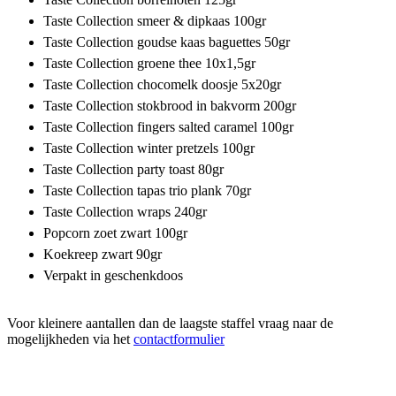
Taste Collection smeer & dipkaas 100gr
Taste Collection goudse kaas baguettes 50gr
Taste Collection groene thee 10x1,5gr
Taste Collection chocomelk doosje 5x20gr
Taste Collection stokbrood in bakvorm 200gr
Taste Collection fingers salted caramel 100gr
Taste Collection winter pretzels 100gr
Taste Collection party toast 80gr
Taste Collection tapas trio plank 70gr
Taste Collection wraps 240gr
Popcorn zoet zwart 100gr
Koekreep zwart 90gr
Verpakt in geschenkdoos
Voor kleinere aantallen dan de laagste staffel vraag naar de
mogelijkheden via het
contactformulier