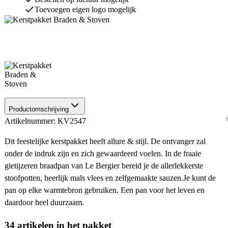
Toevoegen eigen logo mogelijk
Productomschrijving
Artikelnummer: KV2547
Dit feestelijke kerstpakket heeft allure & stijl. De ontvanger zal
onder de indruk zijn en zich gewaardeerd voelen. In de fraaie
gietijzeren braadpan van Le Bergier bereid je de allerlekkerste
stoofpotten, heerlijk mals vlees en zelfgemaakte sauzen.Je kunt de
pan op elke warmtebron gebruiken. Een pan voor het leven en
daardoor heel duurzaam.
34 artikelen in het pakket