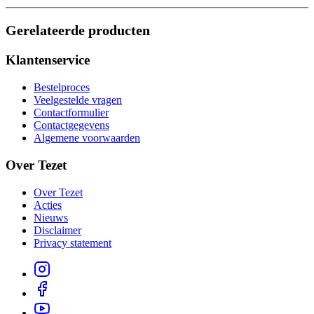
Gerelateerde producten
Klantenservice
Bestelproces
Veelgestelde vragen
Contactformulier
Contactgegevens
Algemene voorwaarden
Over Tezet
Over Tezet
Acties
Nieuws
Disclaimer
Privacy statement