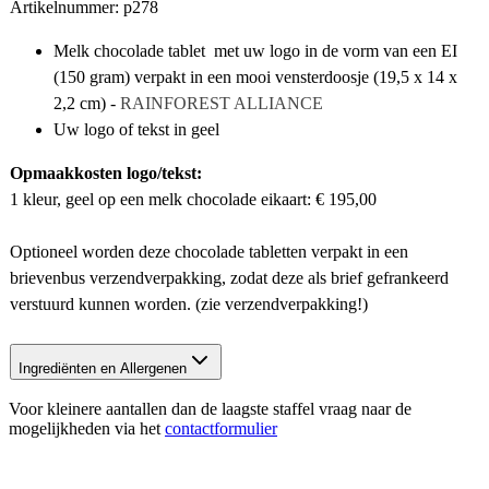
Artikelnummer: p278
Melk chocolade tablet met uw logo in de vorm van een EI
(150 gram) verpakt in een mooi vensterdoosje (19,5 x 14 x
2,2 cm) -
RAINFOREST ALLIANCE
Uw logo of tekst in geel
Opmaakkosten logo/tekst:
1 kleur, geel op een melk chocolade eikaart: € 195,00
Optioneel worden deze chocolade tabletten verpakt in een
brievenbus verzendverpakking, zodat deze als brief gefrankeerd
verstuurd kunnen worden. (zie verzendverpakking!)
Ingrediënten en Allergenen
Voor kleinere aantallen dan de laagste staffel vraag naar de
mogelijkheden via het
contactformulier