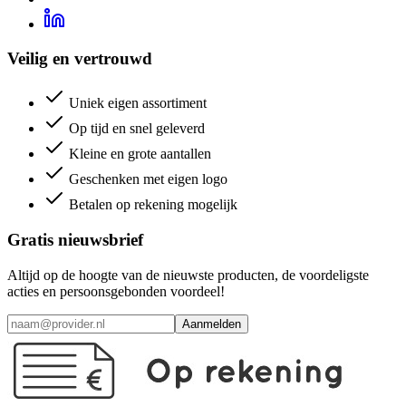
Veilig en vertrouwd
Uniek eigen assortiment
Op tijd en snel geleverd
Kleine en grote aantallen
Geschenken met eigen logo
Betalen op rekening mogelijk
Gratis nieuwsbrief
Altijd op de hoogte van de nieuwste producten, de voordeligste
acties en persoonsgebonden voordeel!
Aanmelden