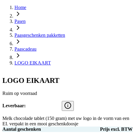
Home
Pasen
Paasgeschenken pakketten
Paascadeau
LOGO EIKAART
LOGO EIKAART
Ruim op voorraad
Leverbaar:
Melk chocolade tablet (150 gram) met uw logo in de vorm van een
EI. verpakt in een mooi geschenkdoosje
Aantal geschenken
Prijs excl. BTW