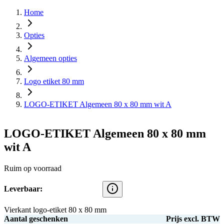
Home
Opties
Algemeen opties
Logo etiket 80 mm
LOGO-ETIKET Algemeen 80 x 80 mm wit A
LOGO-ETIKET Algemeen 80 x 80 mm
wit A
Ruim op voorraad
Leverbaar:
Vierkant logo-etiket 80 x 80 mm
Aantal geschenken
Prijs excl. BTW