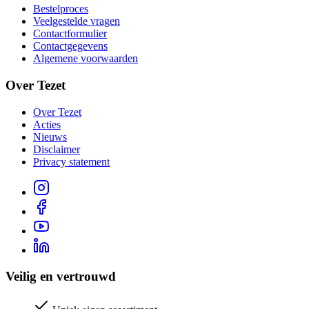
Bestelproces
Veelgestelde vragen
Contactformulier
Contactgegevens
Algemene voorwaarden
Over Tezet
Over Tezet
Acties
Nieuws
Disclaimer
Privacy statement
Veilig en vertrouwd