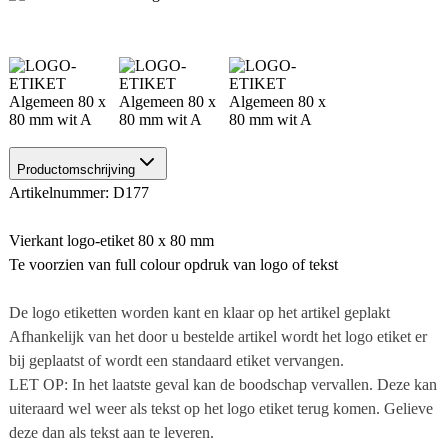
Productomschrijving
Artikelnummer: D177
Vierkant logo-etiket 80 x 80 mm
Te voorzien van full colour opdruk van logo of tekst
De logo etiketten worden kant en klaar op het artikel geplakt
Afhankelijk van het door u bestelde artikel wordt het logo etiket er
bij geplaatst of wordt een standaard etiket vervangen.
LET OP: In het laatste geval kan de boodschap vervallen. Deze kan
uiteraard wel weer als tekst op het logo etiket terug komen. Gelieve
deze dan als tekst aan te leveren.