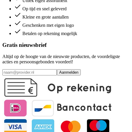
Uniek eigen assortiment
Op tijd en snel geleverd
Kleine en grote aantallen
Geschenken met eigen logo
Betalen op rekening mogelijk
Gratis nieuwsbrief
Altijd op de hoogte van de nieuwste producten, de voordeligste
acties en persoonsgebonden voordeel!
Aanmelden