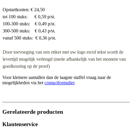
Opstartkosten: € 24,50
tot 100 stuks: € 0,59 p/st.
100-300 stuks: € 0,49 p/st.
300-500 stuks: € 0,43 p/st.
vanaf 500 stuks: € 0,36 p/st.
Door toevoeging van een etiket
met uw logo en/of tekst wordt de
levertijd mogelijk verlengd (mede afhankelijk van het moment van
goedkeuring op de proef)
Voor kleinere aantallen dan de laagste staffel vraag naar de
mogelijkheden via het
contactformulier
Gerelateerde producten
Klantenservice