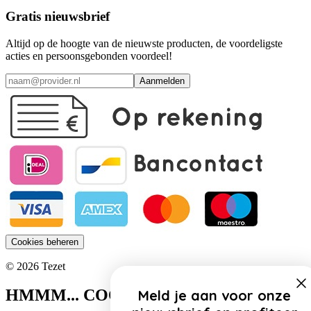
Gratis nieuwsbrief
Altijd op de hoogte van de nieuwste producten, de voordeligste
acties en persoonsgebonden voordeel!
Aanmelden
Cookies beheren
© 2026 Tezet
HMMM... COOKIES!
Meld je aan voor onze