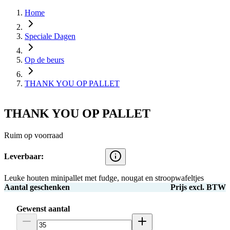
Home
Speciale Dagen
Op de beurs
THANK YOU OP PALLET
THANK YOU OP PALLET
Ruim op voorraad
Leverbaar:
Leuke houten minipallet met fudge, nougat en stroopwafeltjes
Aantal geschenken
Prijs excl. BTW
Gewenst aantal