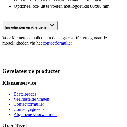
Optioneel ook uit te voeren met logoetiket 80x80 mm
Ingrediënten en Allergenen
Voor kleinere aantallen dan de laagste staffel vraag naar de
mogelijkheden via het
contactformulier
Gerelateerde producten
Klantenservice
Bestelproces
Veelgestelde vragen
Contactformulier
Contactgegevens
Algemene voorwaarden
Over Tezet