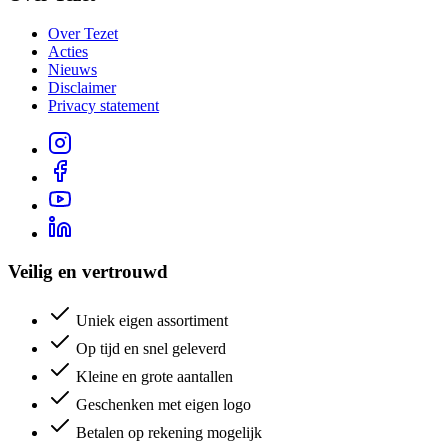
Over Tezet
Acties
Nieuws
Disclaimer
Privacy statement
Veilig en vertrouwd
Uniek eigen assortiment
Op tijd en snel geleverd
Kleine en grote aantallen
Geschenken met eigen logo
Betalen op rekening mogelijk