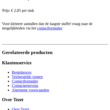
Prijs: € 2,85 per stuk
Voor kleinere aantallen dan de laagste staffel vraag naar de
mogelijkheden via het
contactformulier
Gerelateerde producten
Klantenservice
Bestelproces
Veelgestelde vragen
Contactformulier
Contactgegevens
Algemene voorwaarden
Over Tezet
Over Tezet