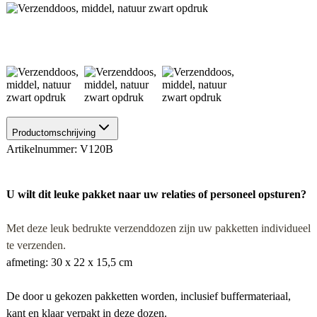
Productomschrijving
Artikelnummer: V120B
U wilt di
t leuke pakket naar
uw relaties of personeel opsturen?
Met deze leuk bedrukte verzenddozen zijn uw pakketten individueel
te verzenden.
afmeting: 30 x 22 x 15,5 cm
De door u gekozen pakketten worden, inclusief buffermateriaal,
kant en klaar verpakt in deze dozen.