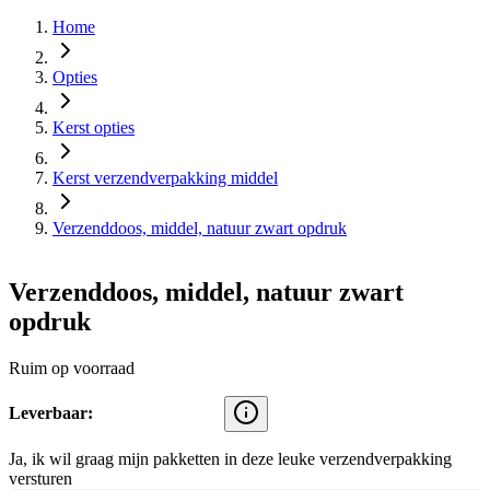
Home
Opties
Kerst opties
Kerst verzendverpakking middel
Verzenddoos, middel, natuur zwart opdruk
Verzenddoos, middel, natuur zwart
opdruk
Ruim op voorraad
Leverbaar:
Ja, ik wil graag mijn pakketten in deze leuke verzendverpakking
versturen