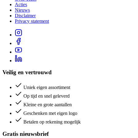
Acties
Nieuws
Disclaimer
Privacy statement
Veilig en vertrouwd
Uniek eigen assortiment
Op tijd en snel geleverd
Kleine en grote aantallen
Geschenken met eigen logo
Betalen op rekening mogelijk
Gratis nieuwsbrief