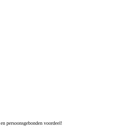
es en persoonsgebonden voordeel!