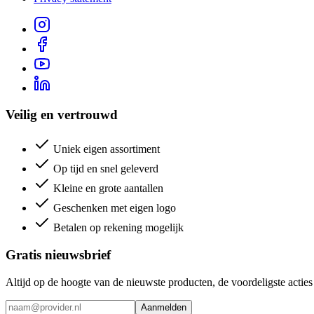
Veilig en vertrouwd
Uniek eigen assortiment
Op tijd en snel geleverd
Kleine en grote aantallen
Geschenken met eigen logo
Betalen op rekening mogelijk
Gratis nieuwsbrief
Altijd op de hoogte van de nieuwste producten, de voordeligste acti
Aanmelden