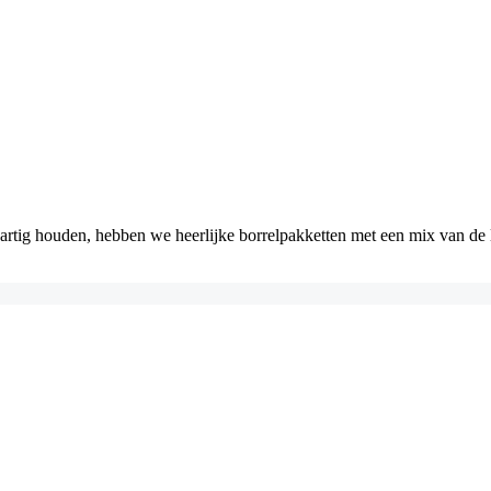
artig houden, hebben we heerlijke borrelpakketten met een mix van de le