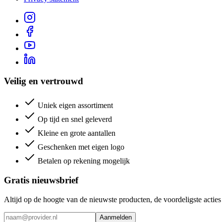
Veilig en vertrouwd
Uniek eigen assortiment
Op tijd en snel geleverd
Kleine en grote aantallen
Geschenken met eigen logo
Betalen op rekening mogelijk
Gratis nieuwsbrief
Altijd op de hoogte van de nieuwste producten, de voordeligste acti
Aanmelden