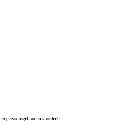
es en persoonsgebonden voordeel!