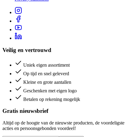
Veilig en vertrouwd
Uniek eigen assortiment
Op tijd en snel geleverd
Kleine en grote aantallen
Geschenken met eigen logo
Betalen op rekening mogelijk
Gratis nieuwsbrief
Altijd op de hoogte van de nieuwste producten, de voordeligste
acties en persoonsgebonden voordeel!