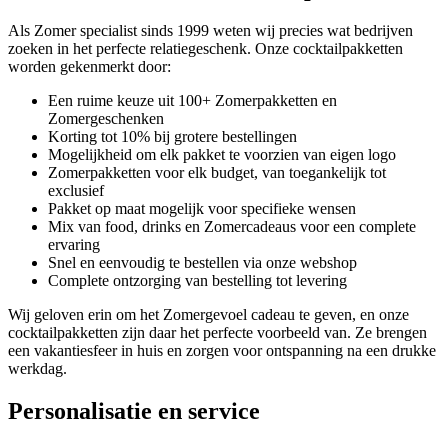
Als Zomer specialist sinds 1999 weten wij precies wat bedrijven
zoeken in het perfecte relatiegeschenk. Onze cocktailpakketten
worden gekenmerkt door:
Een ruime keuze uit 100+ Zomerpakketten en
Zomergeschenken
Korting tot 10% bij grotere bestellingen
Mogelijkheid om elk pakket te voorzien van eigen logo
Zomerpakketten voor elk budget, van toegankelijk tot
exclusief
Pakket op maat mogelijk voor specifieke wensen
Mix van food, drinks en Zomercadeaus voor een complete
ervaring
Snel en eenvoudig te bestellen via onze webshop
Complete ontzorging van bestelling tot levering
Wij geloven erin om het Zomergevoel cadeau te geven, en onze
cocktailpakketten zijn daar het perfecte voorbeeld van. Ze brengen
een vakantiesfeer in huis en zorgen voor ontspanning na een drukke
werkdag.
Personalisatie en service