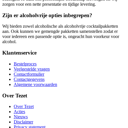
zorgen voor een nette presentatie en tijdige levering.
Zijn er alcoholvrije opties inbegrepen?
Wij bieden zowel alcoholische als alcoholvrije cocktailpakketten
aan. Ook kunnen we gemengde pakketten samenstellen zodat er
voor iedereen een passende optie is, ongeacht hun voorkeur voor
alcohol.
Klantenservice
Bestelproces
Veelgestelde vragen
Contactformulier
Contactgegevens
Algemene voorwaarden
Over Tezet
Over Tezet
Acties
Nieuws
Disclaimer
Privacy statement