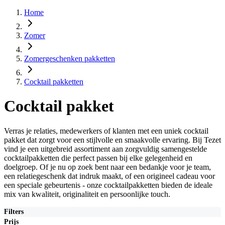
Home
Zomer
Zomergeschenken pakketten
Cocktail pakketten
Cocktail pakket
Verras je relaties, medewerkers of klanten met een uniek cocktail
pakket dat zorgt voor een stijlvolle en smaakvolle ervaring. Bij Tezet
vind je een uitgebreid assortiment aan zorgvuldig samengestelde
cocktailpakketten die perfect passen bij elke gelegenheid en
doelgroep. Of je nu op zoek bent naar een bedankje voor je team,
een relatiegeschenk dat indruk maakt, of een origineel cadeau voor
een speciale gebeurtenis - onze cocktailpakketten bieden de ideale
mix van kwaliteit, originaliteit en persoonlijke touch.
Filters
Prijs