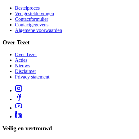
Bestelproces
Veelgestelde vragen
Contactformulier
Contactgegevens
Algemene voorwaarden
Over Tezet
Over Tezet
Acties
Nieuws
Disclaimer
Privacy statement
Veilig en vertrouwd