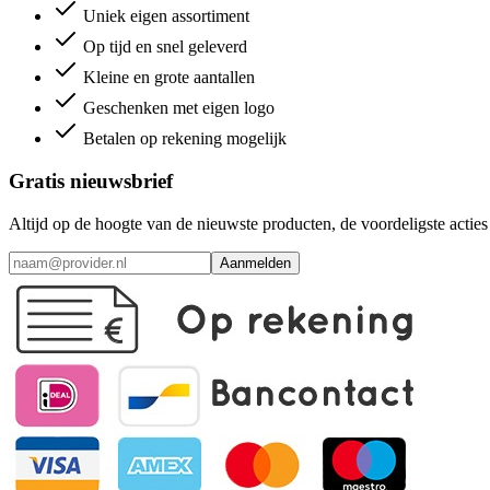
Uniek eigen assortiment
Op tijd en snel geleverd
Kleine en grote aantallen
Geschenken met eigen logo
Betalen op rekening mogelijk
Gratis nieuwsbrief
Altijd op de hoogte van de nieuwste producten, de voordeligste acti
Aanmelden