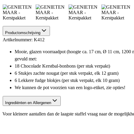
Productomschrijving
Artikelnummer: K412
Mooie, glazen voorraadpot (hoogte ca. 17 cm, Ø 11 cm, 1200 ml
gevuld met:
18 Chocolade Kerstbal-bonbons (per stuk verpakt)
6 Stukjes zachte nougat (per stuk verpakt, elk 12 gram)
6 Lekkere fudge blokjes (per stuk verpakt, elk 10 gram)
We kunnen de pot voorzien van een logo-etiket, zie opties!
Ingrediënten en Allergenen
Voor kleinere aantallen dan de laagste staffel vraag naar de mogelijk