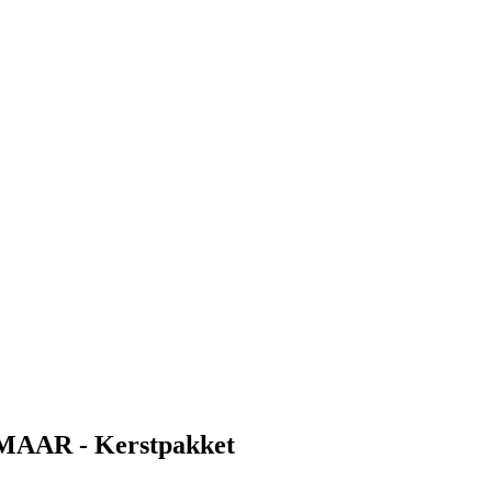
AAR - Kerstpakket