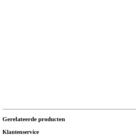
Gerelateerde producten
Klantenservice