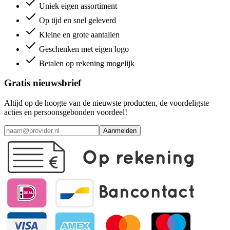
Uniek eigen assortiment
Op tijd en snel geleverd
Kleine en grote aantallen
Geschenken met eigen logo
Betalen op rekening mogelijk
Gratis nieuwsbrief
Altijd op de hoogte van de nieuwste producten, de voordeligste
acties en persoonsgebonden voordeel!
Aanmelden