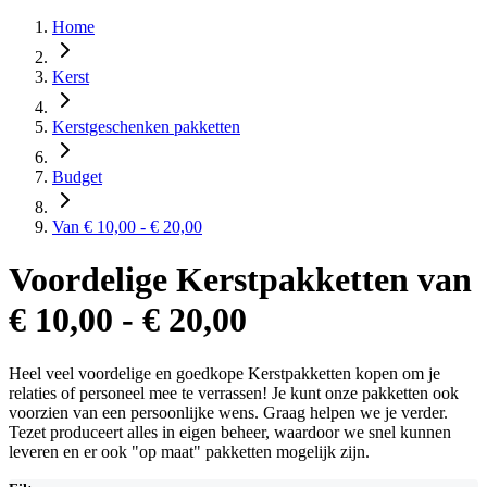
Home
Kerst
Kerstgeschenken pakketten
Budget
Van € 10,00 - € 20,00
Voordelige Kerstpakketten van
€ 10,00 - € 20,00
Heel veel voordelige en goedkope Kerstpakketten kopen om je
relaties of personeel mee te verrassen! Je kunt onze pakketten ook
voorzien van een persoonlijke wens. Graag helpen we je verder.
Tezet produceert alles in eigen beheer, waardoor we snel kunnen
leveren en er ook "op maat" pakketten mogelijk zijn.