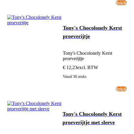
Bekijk
Tony's Chocolonely Kerst
proeverijtje
Tony's Chocolonely Kerst
proeverijtje
€ 12,23
excl. BTW
Vanaf 36 stuks
Bekijk
Tony's Chocolonely Kerst
proeverijtje met sleeve