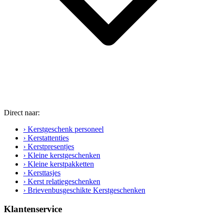
Direct naar:
› Kerstgeschenk personeel
› Kerstattenties
› Kerstpresentjes
› Kleine kerstgeschenken
› Kleine kerstpakketten
› Kersttasjes
› Kerst relatiegeschenken
› Brievenbusgeschikte Kerstgeschenken
Klantenservice