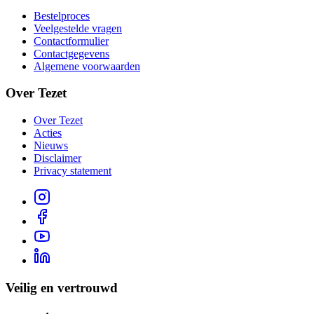
Bestelproces
Veelgestelde vragen
Contactformulier
Contactgegevens
Algemene voorwaarden
Over Tezet
Over Tezet
Acties
Nieuws
Disclaimer
Privacy statement
Veilig en vertrouwd