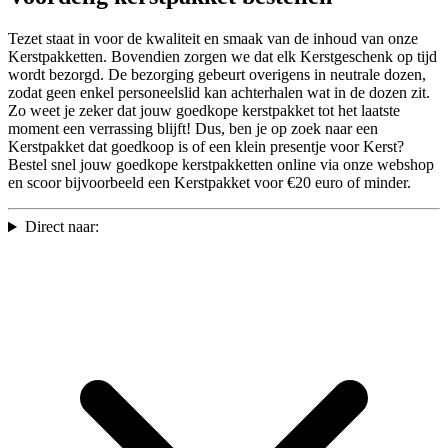
Tezet staat in voor de kwaliteit en smaak van de inhoud van onze
Kerstpakketten. Bovendien zorgen we dat elk Kerstgeschenk op tijd
wordt bezorgd. De bezorging gebeurt overigens in neutrale dozen,
zodat geen enkel personeelslid kan achterhalen wat in de dozen zit.
Zo weet je zeker dat jouw goedkope kerstpakket tot het laatste
moment een verrassing blijft! Dus, ben je op zoek naar een
Kerstpakket dat goedkoop is of een klein presentje voor Kerst?
Bestel snel jouw goedkope kerstpakketten online via onze webshop
en scoor bijvoorbeeld een Kerstpakket voor €20 euro of minder.
Direct naar: