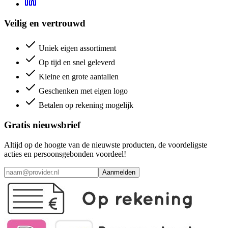
Veilig en vertrouwd
Uniek eigen assortiment
Op tijd en snel geleverd
Kleine en grote aantallen
Geschenken met eigen logo
Betalen op rekening mogelijk
Gratis nieuwsbrief
Altijd op de hoogte van de nieuwste producten, de voordeligste
acties en persoonsgebonden voordeel!
Aanmelden