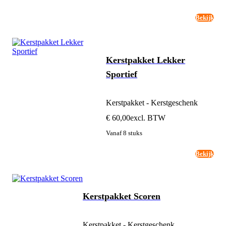
Bekijk
Kerstpakket Lekker
Sportief
Kerstpakket - Kerstgeschenk
€ 60,00
excl. BTW
Vanaf 8 stuks
Bekijk
Kerstpakket Scoren
Kerstpakket - Kerstgeschenk