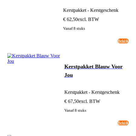
Kerstpakket - Kerstgeschenk
€ 62,50
excl. BTW
Vanaf 8 stuks
Bekijk
Kerstpakket Blauw Voor
Jou
Kerstpakket - Kerstgeschenk
€ 67,50
excl. BTW
Vanaf 8 stuks
Bekijk