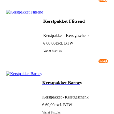
Kerstpakket Flitsend
Kerstpakket - Kerstgeschenk
€ 60,00
excl. BTW
Vanaf 8 stuks
Bekijk
Kerstpakket Barney
Kerstpakket - Kerstgeschenk
€ 60,00
excl. BTW
Vanaf 8 stuks