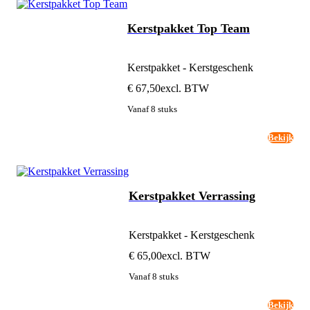
Kerstpakket Top Team
Kerstpakket - Kerstgeschenk
€ 67,50
excl. BTW
Vanaf 8 stuks
Bekijk
Kerstpakket Verrassing
Kerstpakket - Kerstgeschenk
€ 65,00
excl. BTW
Vanaf 8 stuks
Bekijk