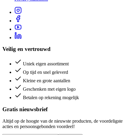
Veilig en vertrouwd
Uniek eigen assortiment
Op tijd en snel geleverd
Kleine en grote aantallen
Geschenken met eigen logo
Betalen op rekening mogelijk
Gratis nieuwsbrief
Altijd op de hoogte van de nieuwste producten, de voordeligste
acties en persoonsgebonden voordeel!