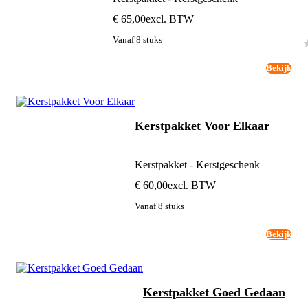
€ 65,00
excl. BTW
Vanaf 8 stuks
Bekijk
Kerstpakket Voor Elkaar
Kerstpakket - Kerstgeschenk
€ 60,00
excl. BTW
Vanaf 8 stuks
Bekijk
Kerstpakket Goed Gedaan