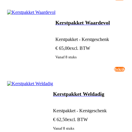
Kerstpakket Waardevol
Kerstpakket - Kerstgeschenk
€ 65,00
excl. BTW
Vanaf 8 stuks
Bekijk
Kerstpakket Weldadig
Kerstpakket - Kerstgeschenk
€ 62,50
excl. BTW
Vanaf 8 stuks