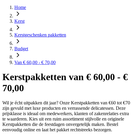
Home
Kerst
Kerstgeschenken pakketten
Budget
Van € 60,00 - € 70,00
Kerstpakketten van € 60,00 - €
70,00
Wil je écht uitpakken dit jaar? Onze Kerstpakketten van €60 tot €70
zijn gevuld met luxe producten en verrassende delicatessen. Deze
prijsklasse is ideaal om medewerkers, klanten of zakenrelaties extra
te waarderen. Kies uit een ruim assortiment stijlvolle en originele
Kerstpakketten die de feestdagen onvergetelijk maken. Bestel
eenvoudig online en laat het pakket rechtstreeks bezorgen.