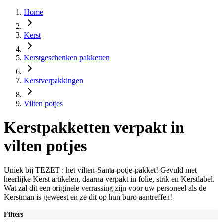
Home
Kerst
Kerstgeschenken pakketten
Kerstverpakkingen
Vilten potjes
Kerstpakketten verpakt in
vilten potjes
Uniek bij TEZET : het vilten-Santa-potje-pakket! Gevuld met
heerlijke Kerst artikelen, daarna verpakt in folie, strik en Kerstlabel.
Wat zal dit een originele verrassing zijn voor uw personeel als de
Kerstman is geweest en ze dit op hun buro aantreffen!
Filters