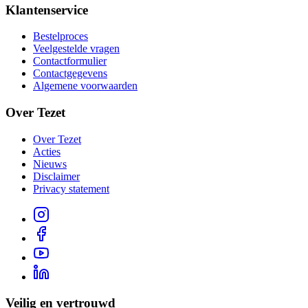
Klantenservice
Bestelproces
Veelgestelde vragen
Contactformulier
Contactgegevens
Algemene voorwaarden
Over Tezet
Over Tezet
Acties
Nieuws
Disclaimer
Privacy statement
Veilig en vertrouwd