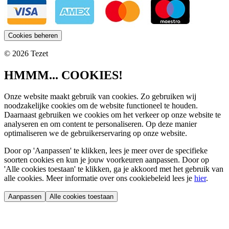
Cookies beheren
© 2026 Tezet
HMMM... COOKIES!
Onze website maakt gebruik van cookies. Zo gebruiken wij
noodzakelijke cookies om de website functioneel te houden.
Daarnaast gebruiken we cookies om het verkeer op onze website te
analyseren en om content te personaliseren. Op deze manier
optimaliseren we de gebruikerservaring op onze website.
Door op 'Aanpassen' te klikken, lees je meer over de specifieke
soorten cookies en kun je jouw voorkeuren aanpassen. Door op
'Alle cookies toestaan' te klikken, ga je akkoord met het gebruik van
alle cookies. Meer informatie over ons cookiebeleid lees je
hier
.
Aanpassen
Alle cookies toestaan