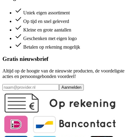
Uniek eigen assortiment
Op tijd en snel geleverd
Kleine en grote aantallen
Geschenken met eigen logo
Betalen op rekening mogelijk
Gratis nieuwsbrief
Altijd op de hoogte van de nieuwste producten, de voordeligste
acties en persoonsgebonden voordeel!
Aanmelden