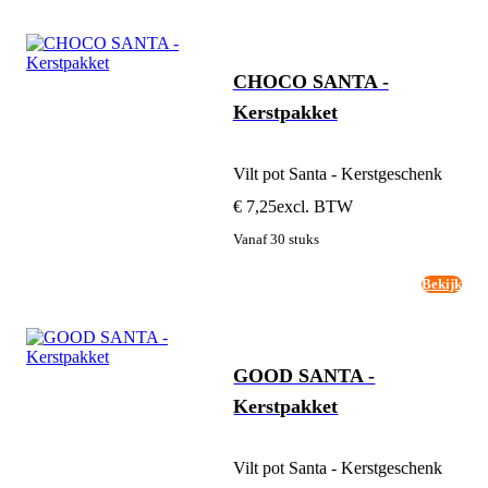
CHOCO SANTA -
Kerstpakket
Vilt pot Santa - Kerstgeschenk
€ 7,25
excl. BTW
Vanaf 30 stuks
Bekijk
GOOD SANTA -
Kerstpakket
Vilt pot Santa - Kerstgeschenk