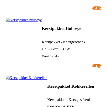
Bekijk
Kerstpakket Bullseye
Kerstpakket - Kerstgeschenk
€ 45,00
excl. BTW
Vanaf 8 stuks
Bekijk
Kerstpakket Kokkerellen
Kerstpakket - Kerstgeschenk
€ 90,00
excl. BTW