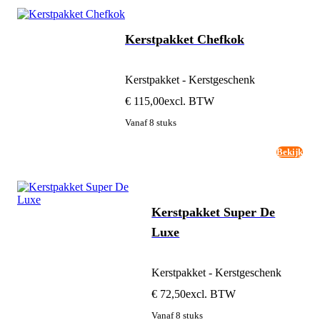
Kerstpakket Chefkok
Kerstpakket - Kerstgeschenk
€ 115,00
excl. BTW
Vanaf 8 stuks
Bekijk
Kerstpakket Super De
Luxe
Kerstpakket - Kerstgeschenk
€ 72,50
excl. BTW
Vanaf 8 stuks