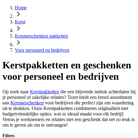
Home
Kerst
Kerstgeschenken pakketten
Voor personeel en bedrijven
Kerstpakketten en geschenken
voor personeel en bedrijven
Op zoek naar
Kerstpakketten
die een blijvende indruk achterlaten bij
je personeel of zakelijke relaties? Tezet biedt een breed assortiment
aan
Kerstgeschenken
voor bedrijven die perfect zijn om waardering
uit te drukken. Onze Kerstpakketten combineren originaliteit met
budgetvriendelijke opties, wat ze ideaal maakt voor elk bedrijf.
Verras je werknemers en relaties met een geschenk dat net zo leuk is
om te geven als om te ontvangen!
Filters