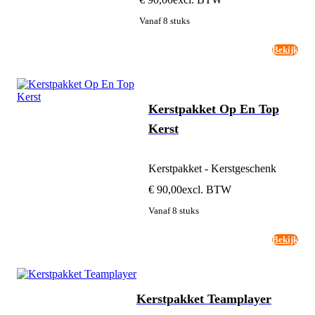
Vanaf 8 stuks
Bekijk
Kerstpakket Op En Top
Kerst
Kerstpakket - Kerstgeschenk
€ 90,00
excl. BTW
Vanaf 8 stuks
Bekijk
Kerstpakket Teamplayer