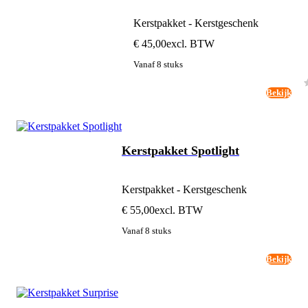
Kerstpakket - Kerstgeschenk
€ 45,00
excl. BTW
Vanaf 8 stuks
Bekijk
Kerstpakket Spotlight
Kerstpakket - Kerstgeschenk
€ 55,00
excl. BTW
Vanaf 8 stuks
Bekijk