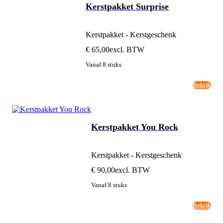
Kerstpakket Surprise
Kerstpakket - Kerstgeschenk
€ 65,00
excl. BTW
Vanaf 8 stuks
Bekijk
Kerstpakket You Rock
Kerstpakket - Kerstgeschenk
€ 90,00
excl. BTW
Vanaf 8 stuks
Bekijk