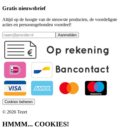
Gratis nieuwsbrief
Altijd op de hoogte van de nieuwste producten, de voordeligste
acties en persoonsgebonden voordeel!
Aanmelden
Cookies beheren
© 2026 Tezet
HMMM... COOKIES!