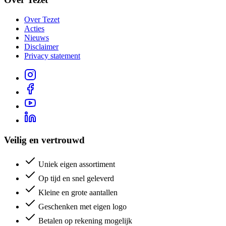
Over Tezet
Acties
Nieuws
Disclaimer
Privacy statement
Veilig en vertrouwd
Uniek eigen assortiment
Op tijd en snel geleverd
Kleine en grote aantallen
Geschenken met eigen logo
Betalen op rekening mogelijk