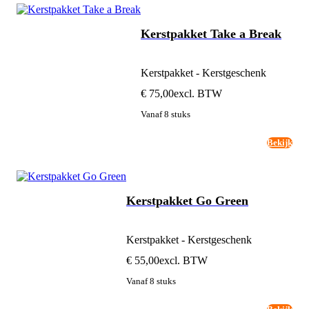
Kerstpakket Take a Break
Kerstpakket - Kerstgeschenk
€ 75,00
excl. BTW
Vanaf 8 stuks
Bekijk
Kerstpakket Go Green
Kerstpakket - Kerstgeschenk
€ 55,00
excl. BTW
Vanaf 8 stuks