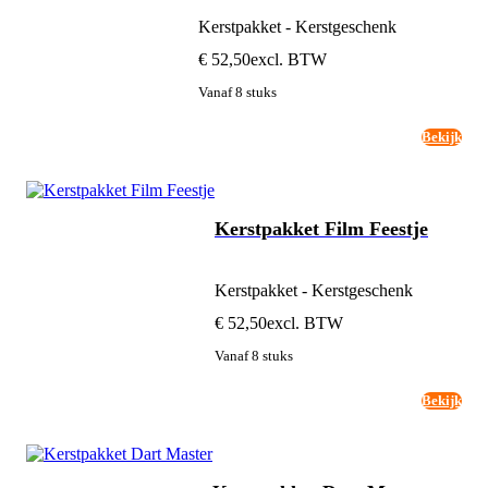
Kerstpakket - Kerstgeschenk
€ 52,50
excl. BTW
Vanaf 8 stuks
Bekijk
Kerstpakket Film Feestje
Kerstpakket - Kerstgeschenk
€ 52,50
excl. BTW
Vanaf 8 stuks
Bekijk