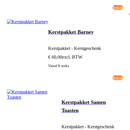
Bekijk
Kerstpakket Barney
Kerstpakket - Kerstgeschenk
€ 60,00
excl. BTW
Vanaf 8 stuks
Bekijk
Kerstpakket Samen
Toasten
Kerstpakket - Kerstgeschenk