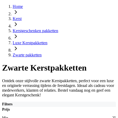
Home
Kerst
Kerstgeschenken pakketten
Luxe Kerstpakketten
Zwarte pakketten
Zwarte Kerstpakketten
Ontdek onze stijlvolle zwarte Kerstpakketten, perfect voor een luxe
en originele verrassing tijdens de feestdagen. Ideaal als cadeau voor
medewerkers, klanten of relaties. Bestel vandaag nog en geef een
elegant Kerstgeschenk!
Filters
Prijs
Min
25