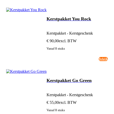
Kerstpakket You Rock
Kerstpakket - Kerstgeschenk
€ 90,00
excl. BTW
Vanaf 8 stuks
Bekijk
Kerstpakket Go Green
Kerstpakket - Kerstgeschenk
€ 55,00
excl. BTW
Vanaf 8 stuks