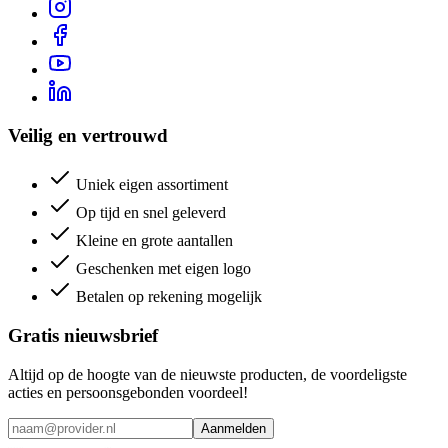
Veilig en vertrouwd
Uniek eigen assortiment
Op tijd en snel geleverd
Kleine en grote aantallen
Geschenken met eigen logo
Betalen op rekening mogelijk
Gratis nieuwsbrief
Altijd op de hoogte van de nieuwste producten, de voordeligste
acties en persoonsgebonden voordeel!
Aanmelden