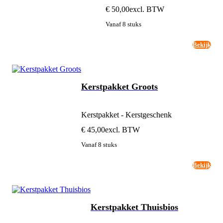
€ 50,00
excl. BTW
Vanaf 8 stuks
Bekijk
Kerstpakket Groots
Kerstpakket - Kerstgeschenk
€ 45,00
excl. BTW
Vanaf 8 stuks
Bekijk
Kerstpakket Thuisbios