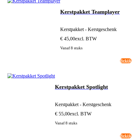
Kerstpakket Teamplayer
Kerstpakket - Kerstgeschenk
€ 45,00
excl. BTW
Vanaf 8 stuks
Bekijk
Kerstpakket Spotlight
Kerstpakket - Kerstgeschenk
€ 55,00
excl. BTW
Vanaf 8 stuks
Bekijk