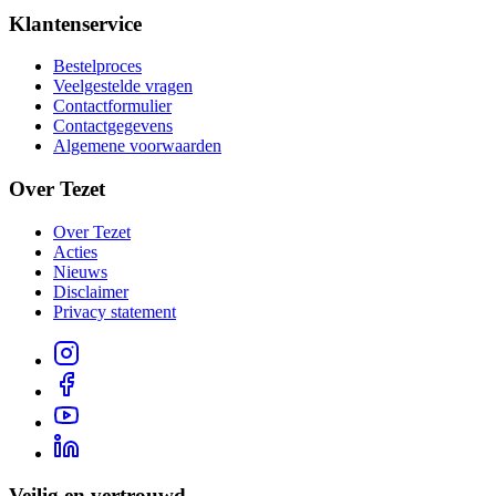
Klantenservice
Bestelproces
Veelgestelde vragen
Contactformulier
Contactgegevens
Algemene voorwaarden
Over Tezet
Over Tezet
Acties
Nieuws
Disclaimer
Privacy statement
Veilig en vertrouwd