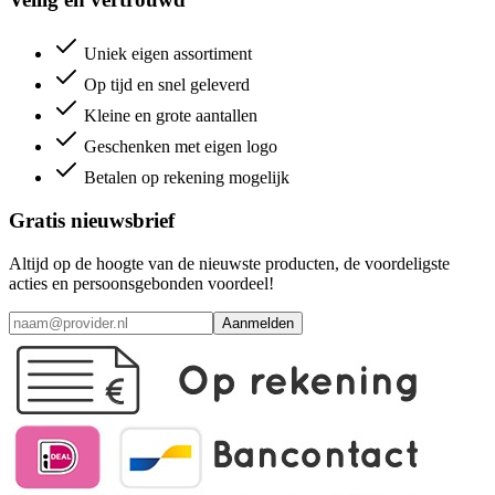
Uniek eigen assortiment
Op tijd en snel geleverd
Kleine en grote aantallen
Geschenken met eigen logo
Betalen op rekening mogelijk
Gratis nieuwsbrief
Altijd op de hoogte van de nieuwste producten, de voordeligste
acties en persoonsgebonden voordeel!
Aanmelden