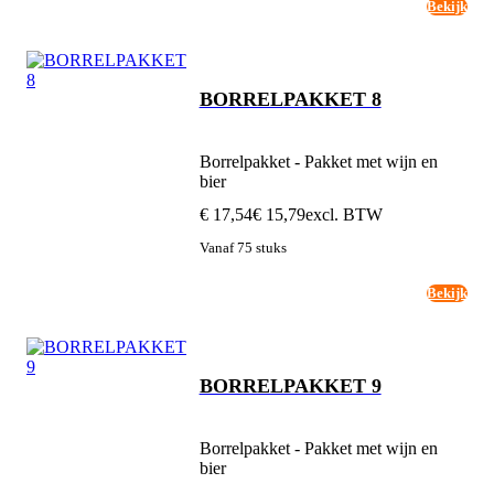
Bekijk
BORRELPAKKET 8
Borrelpakket - Pakket met wijn en
bier
€ 17,54
€ 15,79
excl. BTW
Vanaf 75 stuks
Bekijk
BORRELPAKKET 9
Borrelpakket - Pakket met wijn en
bier