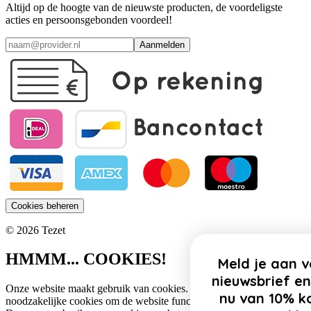
Altijd op de hoogte van de nieuwste producten, de voordeligste
acties en persoonsgebonden voordeel!
Aanmelden
Cookies beheren
© 2026 Tezet
HMMM... COOKIES!
Meld je aan voor onze
nieuwsbrief en profiteer
Onze website maakt gebruik van cookies. Zo gebruiken wij
nu van 10% korting op
noodzakelijke cookies om de website functioneel te houden.