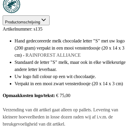
Productomschrijving
Artikelnummer: s135
Hand gedecoreerde melk chocolade letter "S" met uw logo
(200 gram) verpakt in een mooi vensterdoosje (20 x 14 x 3
cm) -
RAINFOREST ALLIANCE
Standaard de letter "S" melk, maar ook in elke willekeurige
andere letter leverbaar.
Uw logo full colour op een wit chocolaatje.
Verpakt in een mooi zwart vensterdoosje (20 x 14 x 3 cm)
Opmaakkosten logo/tekst:
€ 75,00
Verzending van dit artikel gaat alleen op pallets. Levering van
kleinere hoeveelheden in losse dozen raden wij af i.v.m. de
breukgevoeligheid van dit artikel.