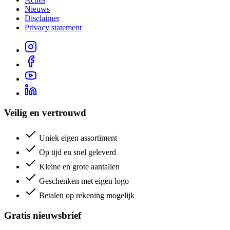
Nieuws
Disclaimer
Privacy statement
Veilig en vertrouwd
Uniek eigen assortiment
Op tijd en snel geleverd
Kleine en grote aantallen
Geschenken met eigen logo
Betalen op rekening mogelijk
Gratis nieuwsbrief