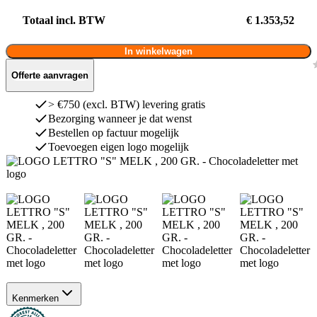
Totaal incl. BTW
€ 1.353,52
In winkelwagen
Offerte aanvragen
> €750 (excl. BTW) levering gratis
Bezorging wanneer je dat wenst
Bestellen op factuur mogelijk
Toevoegen eigen logo mogelijk
Kenmerken