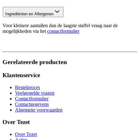
Ingrediënten en Allergenen
Voor kleinere aantallen dan de laagste staffel vraag naar de
mogelijkheden via het
contactformulier
Gerelateerde producten
Klantenservice
Bestelproces
Veelgestelde vragen
Contactformulier
Contactgegevens
Algemene voorwaarden
Over Tezet
Over Tezet
Acties