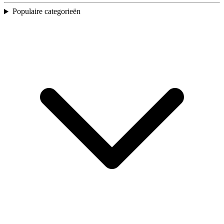
Populaire categorieën