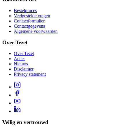
Bestelproces
Veelgestelde vragen
Contactformulier
Contactgegevens
Algemene voorwaarden
Over Tezet
Over Tezet
Acties
Nieuws
Disclaimer
Privacy statement
Veilig en vertrouwd