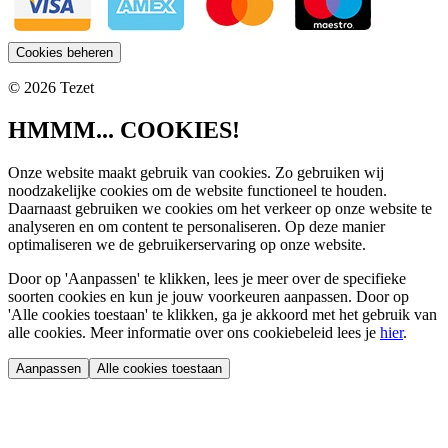
Cookies beheren
© 2026 Tezet
HMMM... COOKIES!
Onze website maakt gebruik van cookies. Zo gebruiken wij
noodzakelijke cookies om de website functioneel te houden.
Daarnaast gebruiken we cookies om het verkeer op onze website te
analyseren en om content te personaliseren. Op deze manier
optimaliseren we de gebruikerservaring op onze website.
Door op 'Aanpassen' te klikken, lees je meer over de specifieke
soorten cookies en kun je jouw voorkeuren aanpassen. Door op
'Alle cookies toestaan' te klikken, ga je akkoord met het gebruik van
alle cookies. Meer informatie over ons cookiebeleid lees je
hier
.
Aanpassen
Alle cookies toestaan