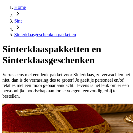
Home
Sint
Sinterklaasgeschenken pakketten
Sinterklaaspakketten en
Sinterklaasgeschenken
Verras eens met een leuk pakket voor Sinterklaas, ze verwachten het
niet, dan is de verrassing des te groter! Je geeft je personeel en/of
relaties met een mooi gebaar aandacht. Tevens is het leuk om er een
persoonlijke boodschap aan toe te voegen, eenvoudig erbij te
bestellen.