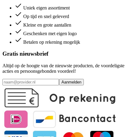
Uniek eigen assortiment
Op tijd en snel geleverd
Kleine en grote aantallen
Geschenken met eigen logo
Betalen op rekening mogelijk
Gratis nieuwsbrief
Altijd op de hoogte van de nieuwste producten, de voordeligste
acties en persoonsgebonden voordeel!
Aanmelden