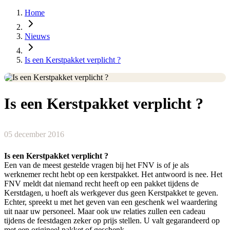
Home
Nieuws
Is een Kerstpakket verplicht ?
Is een Kerstpakket verplicht ?
05 december 2016
Is een Kerstpakket verplicht ?
Een van de meest gestelde vragen bij het FNV is of je als
werknemer recht hebt op een kerstpakket. Het antwoord is nee. Het
FNV meldt dat niemand recht heeft op een pakket tijdens de
Kerstdagen, u hoeft als werkgever dus geen Kerstpakket te geven.
Echter, spreekt u met het geven van een geschenk wel waardering
uit naar uw personeel. Maar ook uw relaties zullen een cadeau
tijdens de feestdagen zeker op prijs stellen. U valt gegarandeerd op
met een origineel pakket of geschenk.