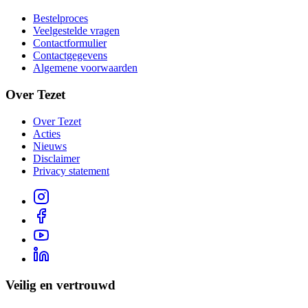
Bestelproces
Veelgestelde vragen
Contactformulier
Contactgegevens
Algemene voorwaarden
Over Tezet
Over Tezet
Acties
Nieuws
Disclaimer
Privacy statement
Veilig en vertrouwd