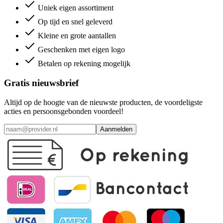
Uniek eigen assortiment
Op tijd en snel geleverd
Kleine en grote aantallen
Geschenken met eigen logo
Betalen op rekening mogelijk
Gratis nieuwsbrief
Altijd op de hoogte van de nieuwste producten, de voordeligste
acties en persoonsgebonden voordeel!
Aanmelden