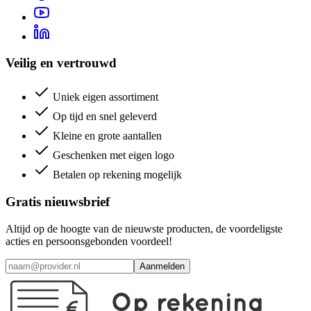
Veilig en vertrouwd
Uniek eigen assortiment
Op tijd en snel geleverd
Kleine en grote aantallen
Geschenken met eigen logo
Betalen op rekening mogelijk
Gratis nieuwsbrief
Altijd op de hoogte van de nieuwste producten, de voordeligste
acties en persoonsgebonden voordeel!
Aanmelden