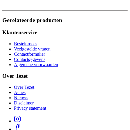
Gerelateerde producten
Klantenservice
Bestelproces
Veelgestelde vragen
Contactformulier
Contactgegevens
Algemene voorwaarden
Over Tezet
Over Tezet
Acties
Nieuws
Disclaimer
Privacy statement