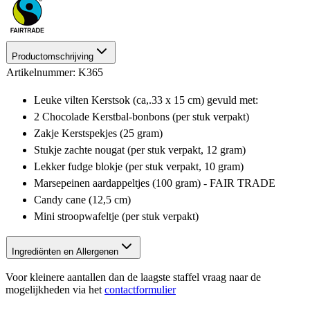
Productomschrijving
Artikelnummer: K365
Leuke vilten Kerstsok (ca,.33 x 15 cm) gevuld met:
2 Chocolade Kerstbal-bonbons (per stuk verpakt)
Zakje Kerstspekjes (25 gram)
Stukje zachte nougat (per stuk verpakt, 12 gram)
Lekker fudge blokje (per stuk verpakt, 10 gram)
Marsepeinen aardappeltjes (100 gram) - FAIR TRADE
Candy cane (12,5 cm)
Mini stroopwafeltje (per stuk verpakt)
Ingrediënten en Allergenen
Voor kleinere aantallen dan de laagste staffel vraag naar de
mogelijkheden via het
contactformulier