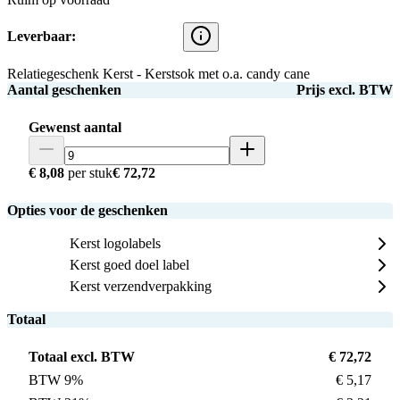
Leverbaar:
Relatiegeschenk Kerst - Kerstsok met o.a. candy cane
Aantal geschenken
Prijs excl. BTW
Gewenst aantal
€ 8,08
per stuk
€ 72,72
Opties voor de geschenken
Kerst logolabels
Kerst goed doel label
Kerst verzendverpakking
Totaal
Totaal excl. BTW
€ 72,72
BTW 9%
€ 5,17