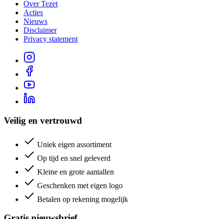
Over Tezet
Acties
Nieuws
Disclaimer
Privacy statement
Veilig en vertrouwd
Uniek eigen assortiment
Op tijd en snel geleverd
Kleine en grote aantallen
Geschenken met eigen logo
Betalen op rekening mogelijk
Gratis nieuwsbrief