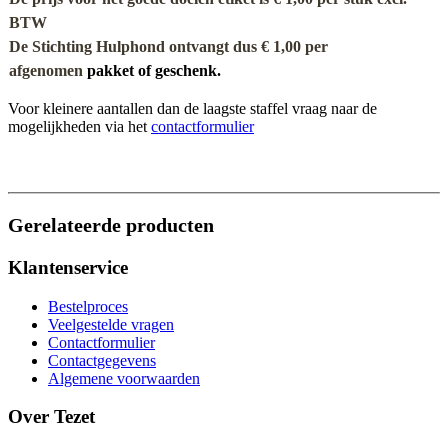
BTW
De Stichting Hulphond ontvangt dus € 1,00 per
afgenomen
pakket of geschenk.
Voor kleinere aantallen dan de laagste staffel vraag naar de
mogelijkheden via het
contactformulier
Gerelateerde producten
Klantenservice
Bestelproces
Veelgestelde vragen
Contactformulier
Contactgegevens
Algemene voorwaarden
Over Tezet