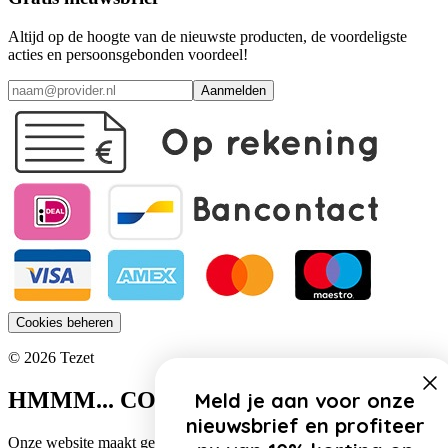
Altijd op de hoogte van de nieuwste producten, de voordeligste
acties en persoonsgebonden voordeel!
Aanmelden
Cookies beheren
© 2026 Tezet
HMMM... COOKIES!
Meld je aan voor onze
nieuwsbrief en profiteer
Onze website maakt gebruik van cookies. Zo gebruiken wij