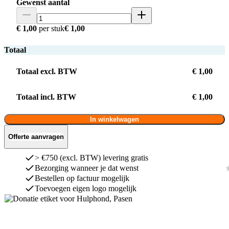
Gewenst aantal
€ 1,00
per stuk
€ 1,00
Totaal
Totaal excl. BTW
€ 1,00
Totaal incl. BTW
€ 1,00
In winkelwagen
Offerte aanvragen
> €750 (excl. BTW) levering gratis
Bezorging wanneer je dat wenst
Bestellen op factuur mogelijk
Toevoegen eigen logo mogelijk