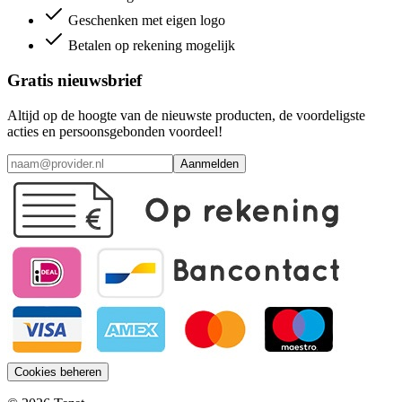
Geschenken met eigen logo
Betalen op rekening mogelijk
Gratis nieuwsbrief
Altijd op de hoogte van de nieuwste producten, de voordeligste
acties en persoonsgebonden voordeel!
Aanmelden
Cookies beheren