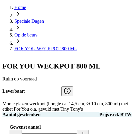
Home
Speciale Dagen
Op de beurs
FOR YOU WECKPOT 800 ML
FOR YOU WECKPOT 800 ML
Ruim op voorraad
Leverbaar:
Mooie glazen weckpot (hoogte ca. 14,5 cm, Ø 10 cm, 800 ml) met
etiket For You o.a. gevuld met Tiny Tony's
Aantal geschenken
Prijs excl. BTW
Gewenst aantal