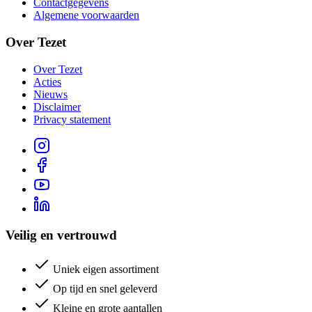
Contactgegevens
Algemene voorwaarden
Over Tezet
Over Tezet
Acties
Nieuws
Disclaimer
Privacy statement
Veilig en vertrouwd
Uniek eigen assortiment
Op tijd en snel geleverd
Kleine en grote aantallen