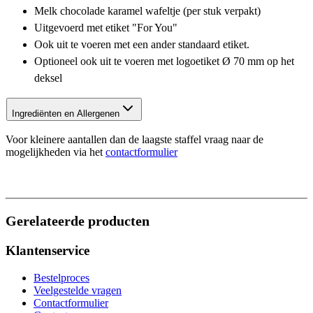
Melk chocolade karamel wafeltje (per stuk verpakt)
Uitgevoerd met etiket "For You"
Ook uit te voeren met een ander standaard etiket.
Optioneel ook uit te voeren met logoetiket Ø 70 mm op het
deksel
Ingrediënten en Allergenen
Voor kleinere aantallen dan de laagste staffel vraag naar de
mogelijkheden via het
contactformulier
Gerelateerde producten
Klantenservice
Bestelproces
Veelgestelde vragen
Contactformulier