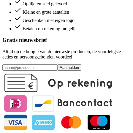
Op tijd en snel geleverd
Kleine en grote aantallen
Geschenken met eigen logo
Betalen op rekening mogelijk
Gratis nieuwsbrief
Altijd op de hoogte van de nieuwste producten, de voordeligste
acties en persoonsgebonden voordeel!
Aanmelden