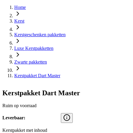
Home
Kerst
Kerstgeschenken pakketten
Luxe Kerstpakketten
Zwarte pakketten
Kerstpakket Dart Master
Kerstpakket Dart Master
Ruim op voorraad
Leverbaar:
Kerstpakket met inhoud