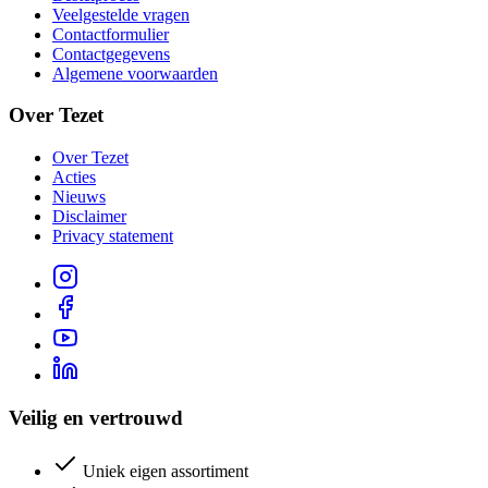
Veelgestelde vragen
Contactformulier
Contactgegevens
Algemene voorwaarden
Over Tezet
Over Tezet
Acties
Nieuws
Disclaimer
Privacy statement
Veilig en vertrouwd
Uniek eigen assortiment