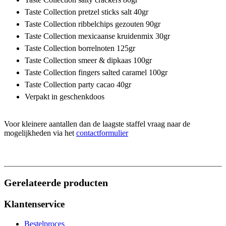
Taste Collection pretzel sticks salt 40gr
Taste Collection ribbelchips gezouten 90gr
Taste Collection mexicaanse kruidenmix 30gr
Taste Collection borrelnoten 125gr
Taste Collection smeer & dipkaas 100gr
Taste Collection fingers salted caramel 100gr
Taste Collection party cacao 40gr
Verpakt in geschenkdoos
Voor kleinere aantallen dan de laagste staffel vraag naar de
mogelijkheden via het
contactformulier
Gerelateerde producten
Klantenservice
Bestelproces