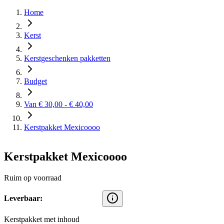
Home
Kerst
Kerstgeschenken pakketten
Budget
Van € 30,00 - € 40,00
Kerstpakket Mexicoooo
Kerstpakket Mexicoooo
Ruim op voorraad
Leverbaar:
Kerstpakket met inhoud