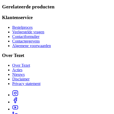
Gerelateerde producten
Klantenservice
Bestelproces
Veelgestelde vragen
Contactformulier
Contactgegevens
Algemene voorwaarden
Over Tezet
Over Tezet
Acties
Nieuws
Disclaimer
Privacy statement