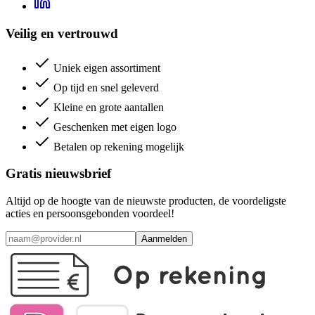
Veilig en vertrouwd
Uniek eigen assortiment
Op tijd en snel geleverd
Kleine en grote aantallen
Geschenken met eigen logo
Betalen op rekening mogelijk
Gratis nieuwsbrief
Altijd op de hoogte van de nieuwste producten, de voordeligste
acties en persoonsgebonden voordeel!
Aanmelden