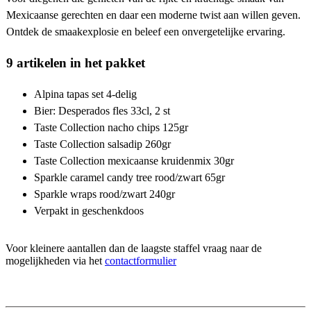
Mexicaanse gerechten en daar een moderne twist aan willen geven.
Ontdek de smaakexplosie en beleef een onvergetelijke ervaring.
9 artikelen in het pakket
Alpina tapas set 4-delig
Bier: Desperados fles 33cl, 2 st
Taste Collection nacho chips 125gr
Taste Collection salsadip 260gr
Taste Collection mexicaanse kruidenmix 30gr
Sparkle caramel candy tree rood/zwart 65gr
Sparkle wraps rood/zwart 240gr
Verpakt in geschenkdoos
Voor kleinere aantallen dan de laagste staffel vraag naar de
mogelijkheden via het
contactformulier