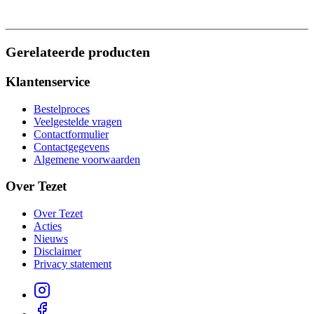
Gerelateerde producten
Klantenservice
Bestelproces
Veelgestelde vragen
Contactformulier
Contactgegevens
Algemene voorwaarden
Over Tezet
Over Tezet
Acties
Nieuws
Disclaimer
Privacy statement