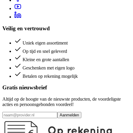
Veilig en vertrouwd
Uniek eigen assortiment
Op tijd en snel geleverd
Kleine en grote aantallen
Geschenken met eigen logo
Betalen op rekening mogelijk
Gratis nieuwsbrief
Altijd op de hoogte van de nieuwste producten, de voordeligste
acties en persoonsgebonden voordeel!
Aanmelden