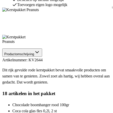
Toevoegen eigen logo mogelijk
Productomschrijving
Artikelnummer: KV2644
Dit rijk gevulde rode kerstpakket bevat smaakvolle producten om
samen van te genieten. Zowel zoet als hartig, wij hebben overal aan
gedacht. Dat wordt genieten.
18 artikelen in het pakket
Chocolade boomhanger rood 100gr
Coca cola glas fles 0,2l, 2 st