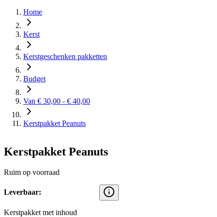
Home
Kerst
Kerstgeschenken pakketten
Budget
Van € 30,00 - € 40,00
Kerstpakket Peanuts
Kerstpakket Peanuts
Ruim op voorraad
Leverbaar:
Kerstpakket met inhoud