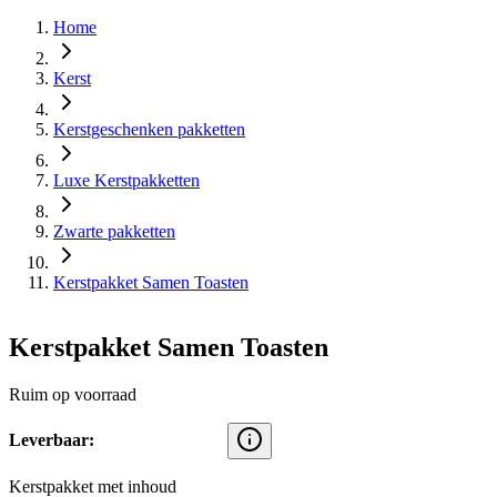
Home
Kerst
Kerstgeschenken pakketten
Luxe Kerstpakketten
Zwarte pakketten
Kerstpakket Samen Toasten
Kerstpakket Samen Toasten
Ruim op voorraad
Leverbaar:
Kerstpakket met inhoud