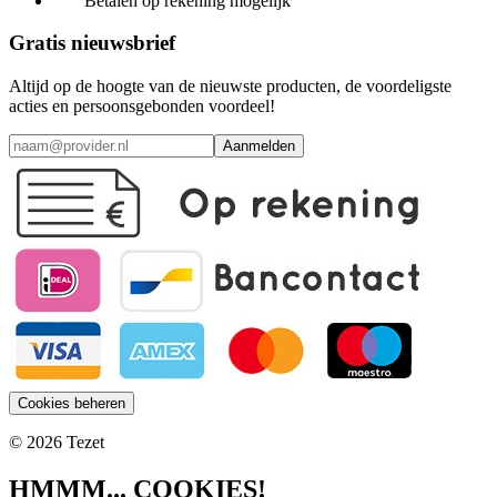
Betalen op rekening mogelijk
Gratis nieuwsbrief
Altijd op de hoogte van de nieuwste producten, de voordeligste
acties en persoonsgebonden voordeel!
Aanmelden
Cookies beheren
© 2026 Tezet
HMMM... COOKIES!