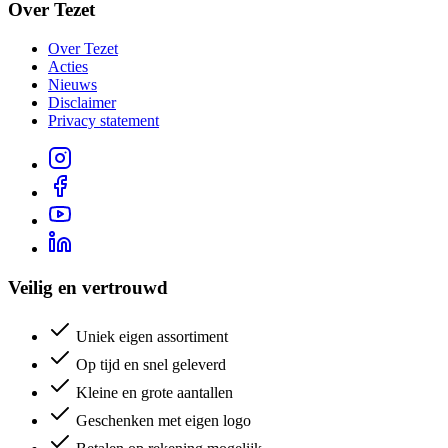
Over Tezet
Over Tezet
Acties
Nieuws
Disclaimer
Privacy statement
Veilig en vertrouwd
Uniek eigen assortiment
Op tijd en snel geleverd
Kleine en grote aantallen
Geschenken met eigen logo