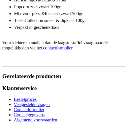
Popcorn zoet zwart 100gr
Mix voor pizza&focaccia zwart 500gr
Taste Collection smeer & dipkaas 100gr
Verpakt in geschenkdoos
Voor kleinere aantallen dan de laagste staffel vraag naar de
mogelijkheden via het
contactformulier
Gerelateerde producten
Klantenservice
Bestelproces
Veelgestelde vragen
Contactformulier
Contactgegevens
Algemene voorwaarden