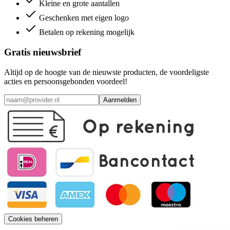
Kleine en grote aantallen
Geschenken met eigen logo
Betalen op rekening mogelijk
Gratis nieuwsbrief
Altijd op de hoogte van de nieuwste producten, de voordeligste
acties en persoonsgebonden voordeel!
Aanmelden
Cookies beheren