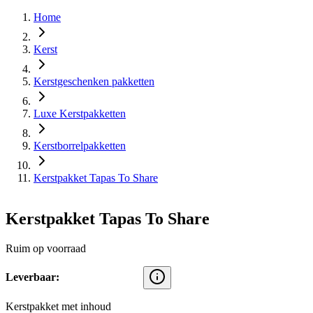
Home
Kerst
Kerstgeschenken pakketten
Luxe Kerstpakketten
Kerstborrelpakketten
Kerstpakket Tapas To Share
Kerstpakket Tapas To Share
Ruim op voorraad
Leverbaar:
Kerstpakket met inhoud