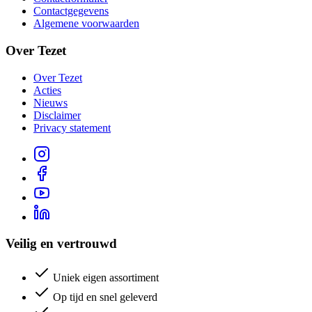
Contactgegevens
Algemene voorwaarden
Over Tezet
Over Tezet
Acties
Nieuws
Disclaimer
Privacy statement
Veilig en vertrouwd
Uniek eigen assortiment
Op tijd en snel geleverd