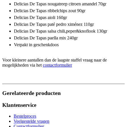
Delicias De Tapas nougatreep citroen amandel 70gr
Delicias De Tapas ribbelchips zout 90gr
Delicias De Tapas aioli 160gr
Delicias De Tapas paté pedro ximénez 110gr
Delicias De Tapas salsa chili,peper&knoflook 130gr
Delicias De Tapas paella mix 240gr
Verpakt in geschenkdoos
Voor kleinere aantallen dan de laagste staffel vraag naar de
mogelijkheden via het
contactformulier
Gerelateerde producten
Klantenservice
Bestelproces
Veelgestelde vragen
Contactformulier