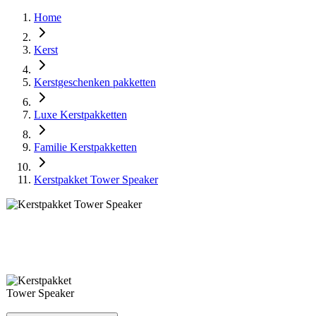
Home
Kerst
Kerstgeschenken pakketten
Luxe Kerstpakketten
Familie Kerstpakketten
Kerstpakket Tower Speaker