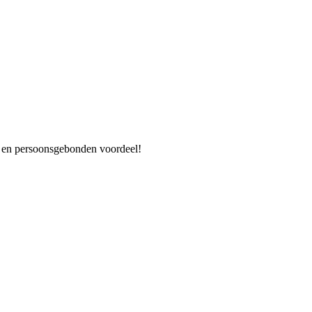
es en persoonsgebonden voordeel!