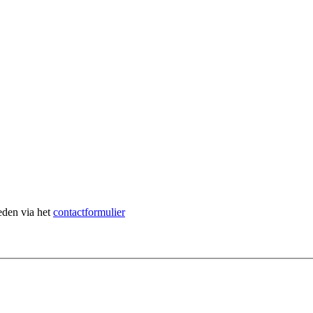
heden via het
contactformulier