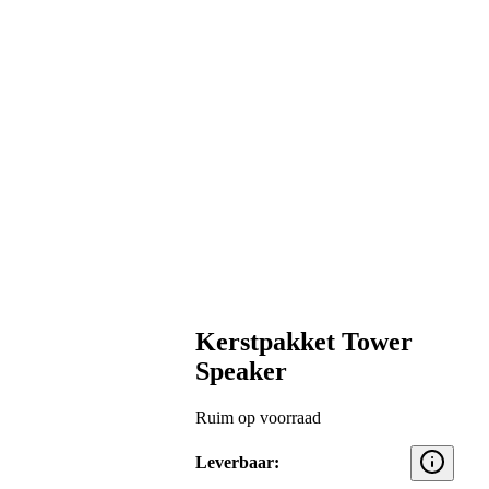
Kerstpakket Tower
Speaker
Ruim op voorraad
Leverbaar: