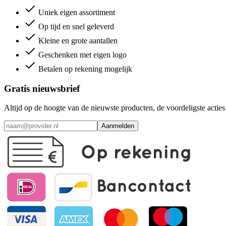
Uniek eigen assortiment
Op tijd en snel geleverd
Kleine en grote aantallen
Geschenken met eigen logo
Betalen op rekening mogelijk
Gratis nieuwsbrief
Altijd op de hoogte van de nieuwste producten, de voordeligste acti
Aanmelden