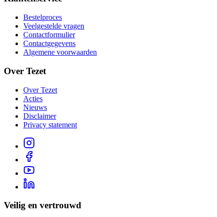
Bestelproces
Veelgestelde vragen
Contactformulier
Contactgegevens
Algemene voorwaarden
Over Tezet
Over Tezet
Acties
Nieuws
Disclaimer
Privacy statement
Veilig en vertrouwd