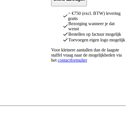
> €750 (excl. BTW) levering
gratis
Bezorging wanneer je dat
wenst
Bestellen op factuur mogelijk
Toevoegen eigen logo mogelijk
Voor kleinere aantallen dan de laagste
staffel vraag naar de mogelijkheden via
het
contactformulier