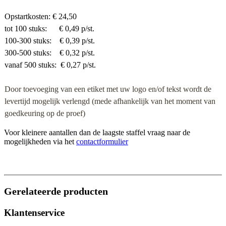
Opstartkosten: € 24,50
tot 100 stuks: € 0,49 p/st.
100-300 stuks: € 0,39 p/st.
300-500 stuks: € 0,32 p/st.
vanaf 500 stuks: € 0,27 p/st.
Door toevoeging van een etiket
met uw logo en/of tekst wordt de
levertijd mogelijk verlengd (mede afhankelijk van het moment van
goedkeuring op de proef)
Voor kleinere aantallen dan de laagste staffel vraag naar de
mogelijkheden via het
contactformulier
Gerelateerde producten
Klantenservice