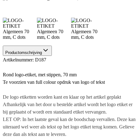
Productomschrijving
Artikelnummer: D187
Rond logo-etiket, met stippen, 70 mm
Te voorzien van full colour opdruk van logo of tekst
De logo etiketten worden kant en klaar op het artikel geplakt
Afhankelijk van het door u bestelde artikel wordt het logo etiket er
bij geplaatst of wordt een standaard etiket vervangen.
LET OP: In het laatste geval kan de boodschap vervallen. Deze kan
uiteraard wel weer als tekst op het logo etiket terug komen. Gelieve
deze dan als tekst aan te leveren.