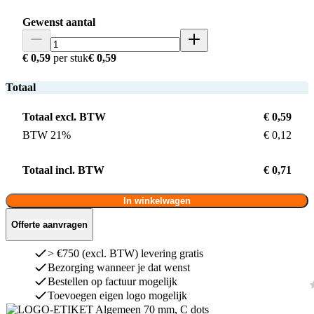
Gewenst aantal
€ 0,59
per stuk
€ 0,59
Totaal
Totaal excl. BTW
€ 0,59
BTW 21%
€ 0,12
Totaal incl. BTW
€ 0,71
In winkelwagen
Offerte aanvragen
> €750 (excl. BTW) levering gratis
Bezorging wanneer je dat wenst
Bestellen op factuur mogelijk
Toevoegen eigen logo mogelijk