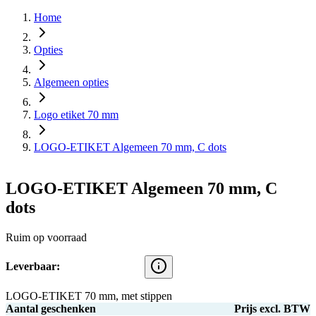
Home
Opties
Algemeen opties
Logo etiket 70 mm
LOGO-ETIKET Algemeen 70 mm, C dots
LOGO-ETIKET Algemeen 70 mm, C
dots
Ruim op voorraad
Leverbaar:
LOGO-ETIKET 70 mm, met stippen
Aantal geschenken
Prijs excl. BTW