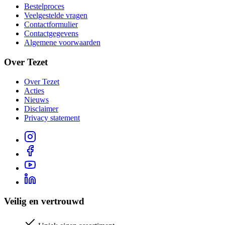
Bestelproces
Veelgestelde vragen
Contactformulier
Contactgegevens
Algemene voorwaarden
Over Tezet
Over Tezet
Acties
Nieuws
Disclaimer
Privacy statement
Veilig en vertrouwd