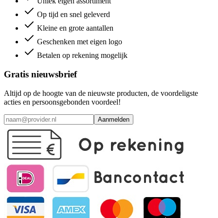
Uniek eigen assortiment
Op tijd en snel geleverd
Kleine en grote aantallen
Geschenken met eigen logo
Betalen op rekening mogelijk
Gratis nieuwsbrief
Altijd op de hoogte van de nieuwste producten, de voordeligste
acties en persoonsgebonden voordeel!
Aanmelden