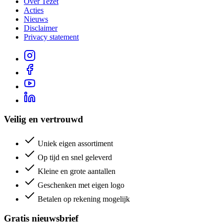
Over Tezet
Acties
Nieuws
Disclaimer
Privacy statement
Veilig en vertrouwd
Uniek eigen assortiment
Op tijd en snel geleverd
Kleine en grote aantallen
Geschenken met eigen logo
Betalen op rekening mogelijk
Gratis nieuwsbrief