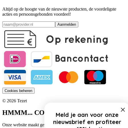
Altijd op de hoogte van de nieuwste producten, de voordeligste
acties en persoonsgebonden voordeel!
Aanmelden
Cookies beheren
© 2026 Tezet
HMMM... COOKIES!
Meld je aan voor onze
nieuwsbrief en profiteer
Onze website maakt gebruik van cookies. Zo gebruiken wij