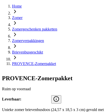
Home
Zomer
Zomergeschenken pakketten
Zomerverpakkingen
Brievenbusgeschikt
PROVENCE-Zomerpakket
PROVENCE-Zomerpakket
Ruim op voorraad
Leverbaar:
Unieke zomer brievenbusdoos (24,57 x 18,5 x 3 cm) gevuld met