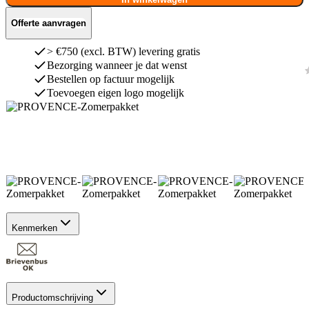
Offerte aanvragen
> €750 (excl. BTW) levering gratis
Bezorging wanneer je dat wenst
Bestellen op factuur mogelijk
Toevoegen eigen logo mogelijk
Kenmerken
Productomschrijving