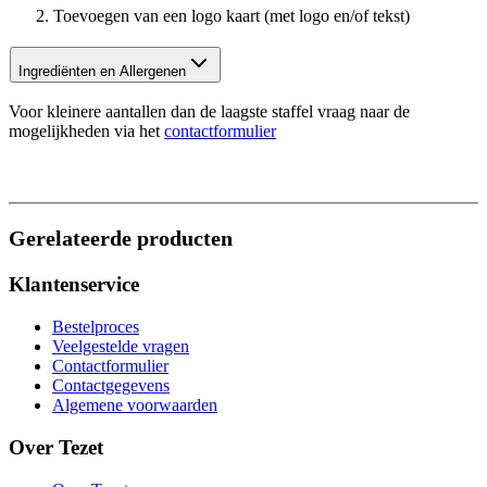
Toevoegen van een logo kaart (met logo en/of tekst)
Ingrediënten en Allergenen
Voor kleinere aantallen dan de laagste staffel vraag naar de
mogelijkheden via het
contactformulier
Gerelateerde producten
Klantenservice
Bestelproces
Veelgestelde vragen
Contactformulier
Contactgegevens
Algemene voorwaarden
Over Tezet