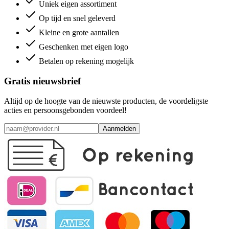
Uniek eigen assortiment
Op tijd en snel geleverd
Kleine en grote aantallen
Geschenken met eigen logo
Betalen op rekening mogelijk
Gratis nieuwsbrief
Altijd op de hoogte van de nieuwste producten, de voordeligste
acties en persoonsgebonden voordeel!
Aanmelden