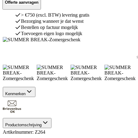
Offerte aanvragen
> €750 (excl. BTW) levering gratis
Bezorging wanneer je dat wenst
Bestellen op factuur mogelijk
Toevoegen eigen logo mogelijk
Kenmerken
Productomschrijving
Artikelnummer: Z264