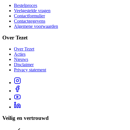
Bestelproces
Veelgestelde vragen
Contactformulier
Contactgegevens
Algemene voorwaarden
Over Tezet
Over Tezet
Acties
Nieuws
Disclaimer
Privacy statement
Veilig en vertrouwd