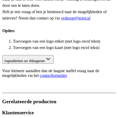
door ons te laten doen.
Heb je een vraag of ben je benieuwd naar de mogelijkheden of
tarieven? Neem dan contact op via
verkoop@tezet.nl
Opties:
Toevoegen van een logo etiket (met logo en/of tekst)
Toevoegen van een logo kaart (met logo en/of tekst)
Ingrediënten en Allergenen
Voor kleinere aantallen dan de laagste staffel vraag naar de
mogelijkheden via het
contactformulier
Gerelateerde producten
Klantenservice