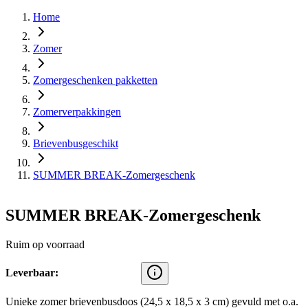
Home
Zomer
Zomergeschenken pakketten
Zomerverpakkingen
Brievenbusgeschikt
SUMMER BREAK-Zomergeschenk
SUMMER BREAK-Zomergeschenk
Ruim op voorraad
Leverbaar:
Unieke zomer brievenbusdoos (24,5 x 18,5 x 3 cm) gevuld met o.a.