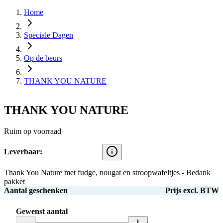
Home
Speciale Dagen
Op de beurs
THANK YOU NATURE
THANK YOU NATURE
Ruim op voorraad
Leverbaar:
Thank You Nature met fudge, nougat en stroopwafeltjes - Bedank
pakket
Aantal geschenken
Prijs excl. BTW
Gewenst aantal