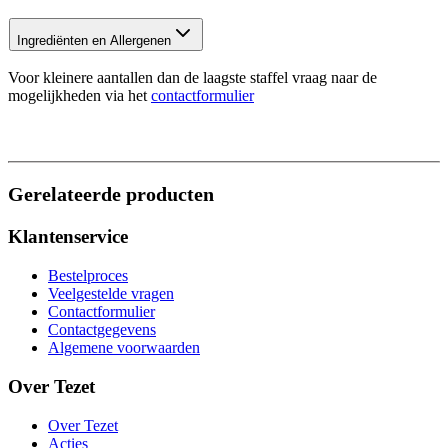
Ingrediënten en Allergenen
Voor kleinere aantallen dan de laagste staffel vraag naar de
mogelijkheden via het
contactformulier
Gerelateerde producten
Klantenservice
Bestelproces
Veelgestelde vragen
Contactformulier
Contactgegevens
Algemene voorwaarden
Over Tezet
Over Tezet
Acties