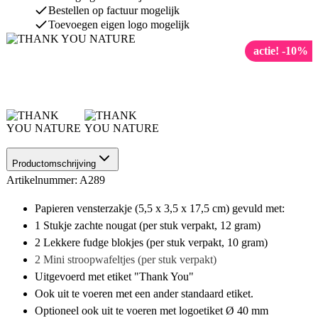
Bestellen op factuur mogelijk
Toevoegen eigen logo mogelijk
actie! -10%
Productomschrijving
Artikelnummer: A289
Papieren vensterzakje (5,5 x 3,5 x 17,5 cm) gevuld met:
1 Stukje zachte nougat (per stuk verpakt, 12 gram)
2 Lekkere fudge blokjes (per stuk verpakt, 10 gram)
2 Mini stroopwafeltjes (per stuk verpakt)
Uitgevoerd met etiket "Thank You"
Ook uit te voeren met een ander standaard etiket.
Optioneel ook uit te voeren met logoetiket Ø 40 mm