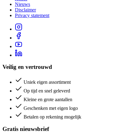
Nieuws
Disclaimer
Privacy statement
Veilig en vertrouwd
Uniek eigen assortiment
Op tijd en snel geleverd
Kleine en grote aantallen
Geschenken met eigen logo
Betalen op rekening mogelijk
Gratis nieuwsbrief