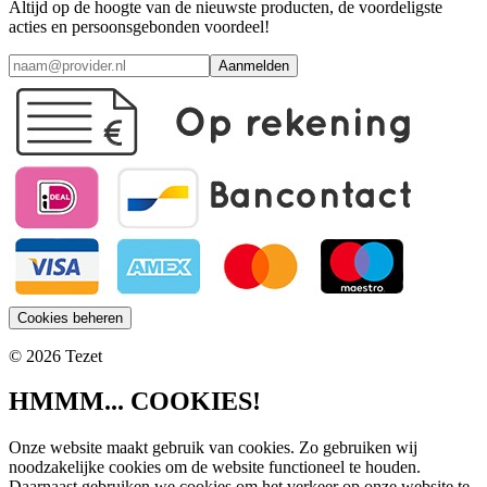
Altijd op de hoogte van de nieuwste producten, de voordeligste
acties en persoonsgebonden voordeel!
Aanmelden
Cookies beheren
© 2026 Tezet
HMMM... COOKIES!
Onze website maakt gebruik van cookies. Zo gebruiken wij
noodzakelijke cookies om de website functioneel te houden.
Daarnaast gebruiken we cookies om het verkeer op onze website te