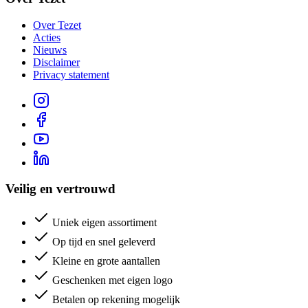
Over Tezet
Acties
Nieuws
Disclaimer
Privacy statement
Veilig en vertrouwd
Uniek eigen assortiment
Op tijd en snel geleverd
Kleine en grote aantallen
Geschenken met eigen logo
Betalen op rekening mogelijk