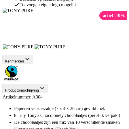
Toevoegen eigen logo mogelijk
actie! -10%
Kenmerken
Productomschrijving
Artikelnummer: A304
Papieren vensterzakje (
7 x 4 x 20 cm
) gevuld met:
8 Tiny Tony's Chocolonely chocolaatjes (per stuk verpakt)
De chocolaatjes zijn een mix van 10 verschillende smaken