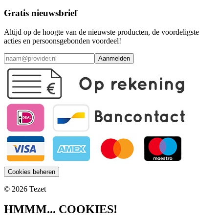
Gratis nieuwsbrief
Altijd op de hoogte van de nieuwste producten, de voordeligste
acties en persoonsgebonden voordeel!
Aanmelden
Cookies beheren
© 2026 Tezet
HMMM... COOKIES!