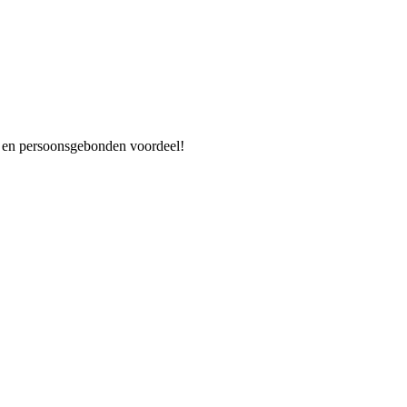
es en persoonsgebonden voordeel!