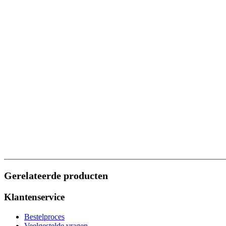
Gerelateerde producten
Klantenservice
Bestelproces
Veelgestelde vragen