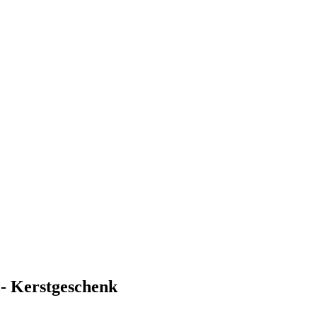
Kerstgeschenk