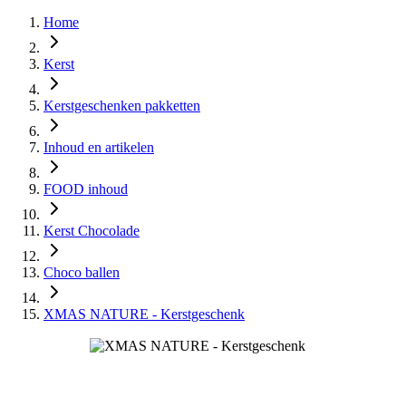
Home
Kerst
Kerstgeschenken pakketten
Inhoud en artikelen
FOOD inhoud
Kerst Chocolade
Choco ballen
XMAS NATURE - Kerstgeschenk