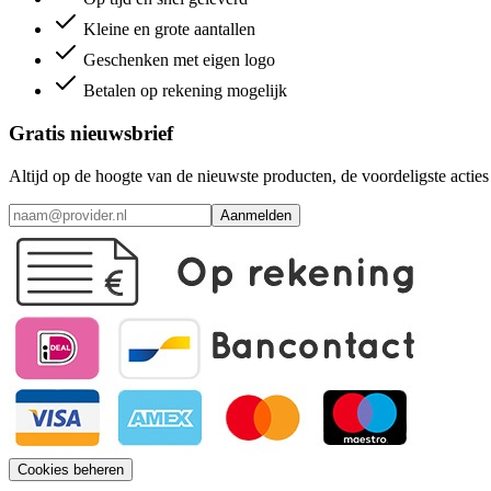
Kleine en grote aantallen
Geschenken met eigen logo
Betalen op rekening mogelijk
Gratis nieuwsbrief
Altijd op de hoogte van de nieuwste producten, de voordeligste acti
Aanmelden
Cookies beheren