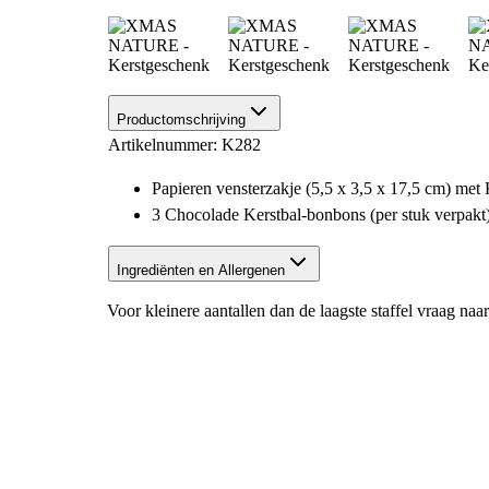
Productomschrijving
Artikelnummer: K282
Papieren vensterzakje (5,5 x 3,5 x 17,5 cm) met 
3 Chocolade Kerstbal-bonbons (per stuk verpakt
Ingrediënten en Allergenen
Voor kleinere aantallen dan de laagste staffel vraag na