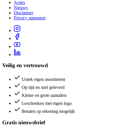
Acties
Nieuws
Disclaimer
Privacy statement
Veilig en vertrouwd
Uniek eigen assortiment
Op tijd en snel geleverd
Kleine en grote aantallen
Geschenken met eigen logo
Betalen op rekening mogelijk
Gratis nieuwsbrief