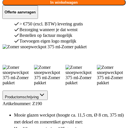
In winkelwagen
Offerte aanvragen
> €750 (excl. BTW) levering gratis
Bezorging wanneer je dat wenst
Bestellen op factuur mogelijk
Toevoegen eigen logo mogelijk
Productomschrijving
Artikelnummer: Z190
Mooie glazen weckpot (hoogte ca. 11,5 cm, Ø 8 cm, 375 ml)
met deksel en zomeretiket gevuld met: