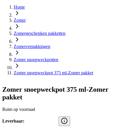
Home
Zomer
Zomergeschenken pakketten
Zomerverpakkingen
Zomer snoepweckpotten
Zomer snoepweckpot 375 ml-Zomer pakket
Zomer snoepweckpot 375 ml-Zomer
pakket
Ruim op voorraad
Leverbaar: