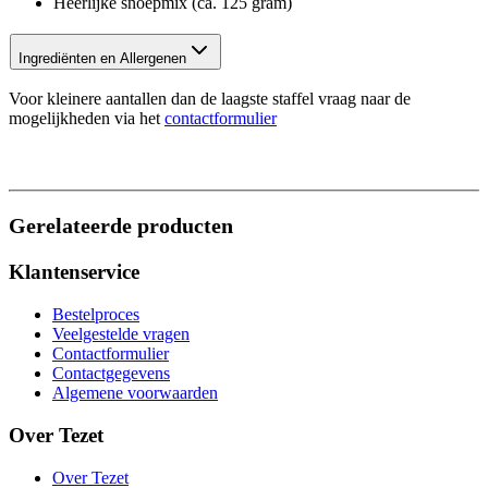
Heerlijke snoepmix (ca. 125 gram)
Ingrediënten en Allergenen
Voor kleinere aantallen dan de laagste staffel vraag naar de
mogelijkheden via het
contactformulier
Gerelateerde producten
Klantenservice
Bestelproces
Veelgestelde vragen
Contactformulier
Contactgegevens
Algemene voorwaarden
Over Tezet
Over Tezet