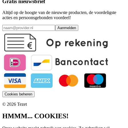
Gratis nieuwsbrief
Altijd op de hoogte van de nieuwste producten, de voordeligste
acties en persoonsgebonden voordeel!
Aanmelden
Cookies beheren
© 2026 Tezet
HMMM... COOKIES!