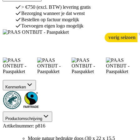
> €750 (excl. BTW) levering gratis
Bezorging wanneer je dat wenst
Bestellen op factuur mogelijk
Toevoegen eigen logo mogelijk
vorig seizoen
Kenmerken
Productomschrijving
Artikelnummer: p816
Mooie natuur bedrukte doos (30 x 22 x 15,5