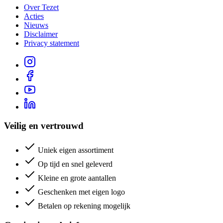
Over Tezet
Acties
Nieuws
Disclaimer
Privacy statement
Veilig en vertrouwd
Uniek eigen assortiment
Op tijd en snel geleverd
Kleine en grote aantallen
Geschenken met eigen logo
Betalen op rekening mogelijk