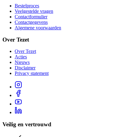
Bestelproces
Veelgestelde vragen
Contactformulier
Contactgegevens
Algemene voorwaarden
Over Tezet
Over Tezet
Acties
Nieuws
Disclaimer
Privacy statement
Veilig en vertrouwd