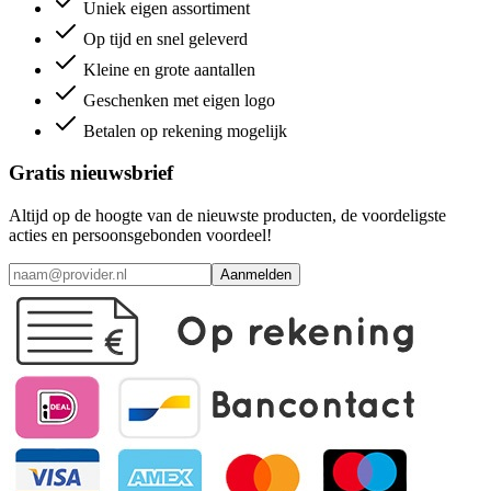
Uniek eigen assortiment
Op tijd en snel geleverd
Kleine en grote aantallen
Geschenken met eigen logo
Betalen op rekening mogelijk
Gratis nieuwsbrief
Altijd op de hoogte van de nieuwste producten, de voordeligste
acties en persoonsgebonden voordeel!
Aanmelden