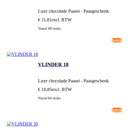
Luxe chocolade Paasei - Paasgeschenk
€ 11,81
excl. BTW
Vanaf 48 stuks
Bekijk
VLINDER 18
Luxe chocolade Paasei - Paasgeschenk
€ 10,85
excl. BTW
Vanaf 64 stuks
Bekijk