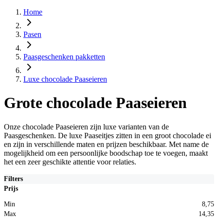
Home
Pasen
Paasgeschenken pakketten
Luxe chocolade Paaseieren
Grote chocolade Paaseieren
Onze chocolade Paaseieren zijn luxe varianten van de
Paasgeschenken. De luxe Paaseitjes zitten in een groot chocolade ei
en zijn in verschillende maten en prijzen beschikbaar. Met name de
mogelijkheid om een persoonlijke boodschap toe te voegen, maakt
het een zeer geschikte attentie voor relaties.
Filters
Prijs
Min
8,75
Max
14,35