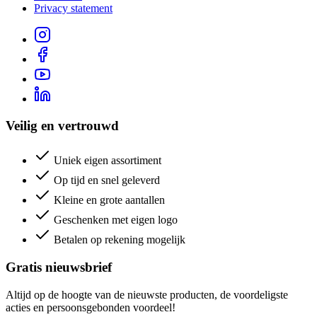
Privacy statement
Veilig en vertrouwd
Uniek eigen assortiment
Op tijd en snel geleverd
Kleine en grote aantallen
Geschenken met eigen logo
Betalen op rekening mogelijk
Gratis nieuwsbrief
Altijd op de hoogte van de nieuwste producten, de voordeligste
acties en persoonsgebonden voordeel!