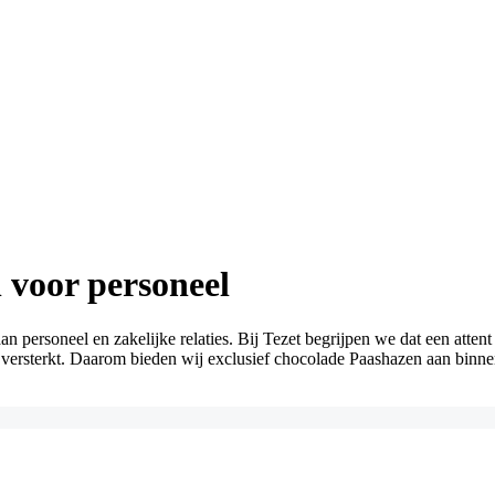
 voor personeel
 personeel en zakelijke relaties. Bij Tezet begrijpen we dat een atten
 versterkt. Daarom bieden wij exclusief chocolade Paashazen aan binne