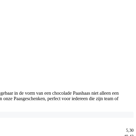
t gebaar in de vorm van een chocolade Paashaas niet alleen een
n onze Paasgeschenken, perfect voor iedereen die zijn team of
5,30