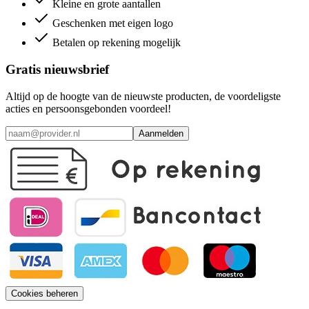
Kleine en grote aantallen
Geschenken met eigen logo
Betalen op rekening mogelijk
Gratis nieuwsbrief
Altijd op de hoogte van de nieuwste producten, de voordeligste
acties en persoonsgebonden voordeel!
Aanmelden
Cookies beheren