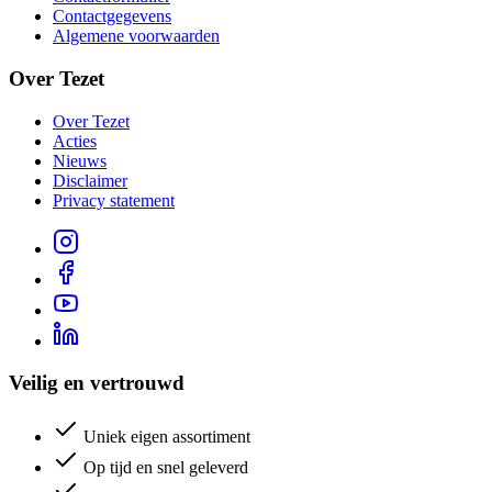
Contactgegevens
Algemene voorwaarden
Over Tezet
Over Tezet
Acties
Nieuws
Disclaimer
Privacy statement
Veilig en vertrouwd
Uniek eigen assortiment
Op tijd en snel geleverd