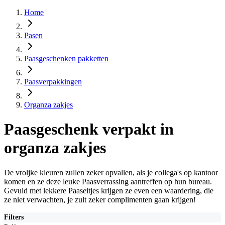
Home
Pasen
Paasgeschenken pakketten
Paasverpakkingen
Organza zakjes
Paasgeschenk verpakt in
organza zakjes
De vroljke kleuren zullen zeker opvallen, als je collega's op kantoor
komen en ze deze leuke Paasverrassing aantreffen op hun bureau.
Gevuld met lekkere Paaseitjes krijgen ze even een waardering, die
ze niet verwachten, je zult zeker complimenten gaan krijgen!
Filters