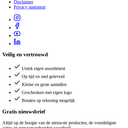
Disclaimer
Privacy statement
Veilig en vertrouwd
Uniek eigen assortiment
Op tijd en snel geleverd
Kleine en grote aantallen
Geschenken met eigen logo
Betalen op rekening mogelijk
Gratis nieuwsbrief
Altijd op de hoogte van de nieuwste producten, de voordeligste
acties en persoonsgebonden voordeel!