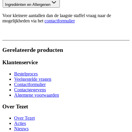
Ingrediënten en Allergenen
Voor kleinere aantallen dan de laagste staffel vraag naar de
mogelijkheden via het
contactformulier
Gerelateerde producten
Klantenservice
Bestelproces
Veelgestelde vragen
Contactformulier
Contactgegevens
Algemene voorwaarden
Over Tezet
Over Tezet
Acties
Nieuws