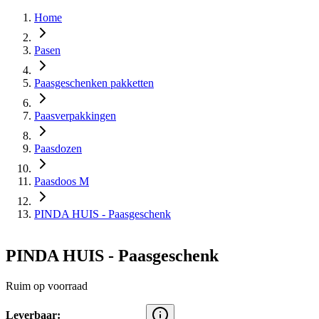
Home
Pasen
Paasgeschenken pakketten
Paasverpakkingen
Paasdozen
Paasdoos M
PINDA HUIS - Paasgeschenk
PINDA HUIS - Paasgeschenk
Ruim op voorraad
Leverbaar: