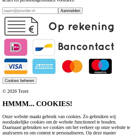
Aanmelden
Cookies beheren
© 2026 Tezet
HMMM... COOKIES!
Onze website maakt gebruik van cookies. Zo gebruiken wij
noodzakelijke cookies om de website functioneel te houden.
Daarnaast gebruiken we cookies om het verkeer op onze website te
analyseren en om content te personaliseren. Op deze manier